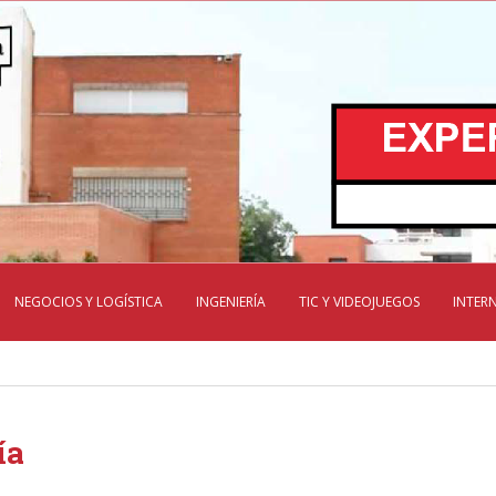
NEGOCIOS Y LOGÍSTICA
INGENIERÍA
TIC Y VIDEOJUEGOS
INTER
ía