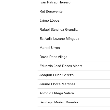
Iván Patrao Herrero
Rut Benavente
Jaime López
Rafael Sánchez Grandia
Estívaliz Lozano Mínguez
Marcel Urrea
David Pons Aliaga
Eduardo José Roses Albert
Joaquín Lluch Cerezo
Jaume Llorca Martínez
Antonio Ortega Valera
Santiago Muñoz Bonales