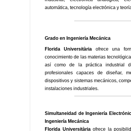
automática, tecnología electrónica y teoría
——————————————
Grado en Ingeniería Mecánica
Florida Universitària
ofrece una for
conocimiento de las materias tecnológica
así como de la práctica industrial d
profesionales capaces de diseñar, me
dispositivos y sistemas mecánicos, comp
instalaciones industriales.
——————————————
Simultaneidad de Ingeniería Electrónic
Ingeniería Mecánica
Florida Universitària
ofrece la posibili