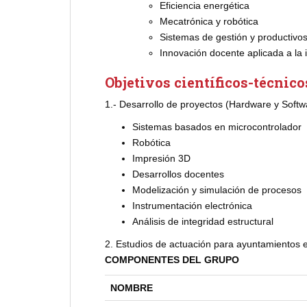
Eficiencia energética
Mecatrónica y robótica
Sistemas de gestión y productivos:
Innovación docente aplicada a la 
Objetivos científicos-técnico
1.- Desarrollo de proyectos (Hardware y Softw
Sistemas basados en microcontrolador
Robótica
Impresión 3D
Desarrollos docentes
Modelización y simulación de procesos
Instrumentación electrónica
Análisis de integridad estructural
2. Estudios de actuación para ayuntamientos e
COMPONENTES DEL GRUPO
NOMBRE