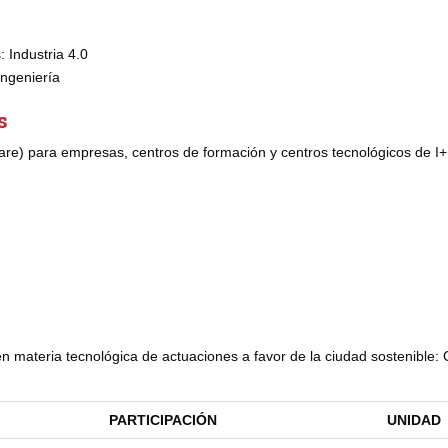
 Industria 4.0
ingeniería
s
are) para empresas, centros de formación y centros tecnológicos de I
n materia tecnológica de actuaciones a favor de la ciudad sostenible:
PARTICIPACIÓN
UNIDAD