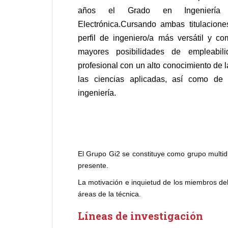
años el Grado en Ingeniería 
Electrónica.Cursando ambas titula
cione
perfil de ingeniero/a más versátil y co
mayores posibilidades de empleabili
profesional con un alto conocimiento de 
las ciencias aplicadas, así como de l
ingeniería.
El Grupo Gi2 se constituye como grupo multidi
presente.
La motivación e inquietud de los miembros de
áreas de la técnica.
Líneas de investigación