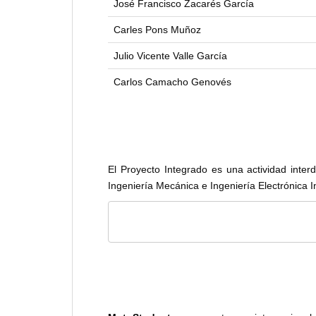
José Francisco Zacarés García
Carles Pons Muñoz
Julio Vicente Valle García
Carlos Camacho Genovés
El Proyecto Integrado es una actividad inter
Ingeniería Mecánica e Ingeniería Electrónica I