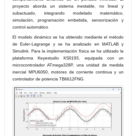
proyecto aborda un sistema inestable, no lineal y
subactuado, integrando modelado matemático,
simulación, programación embebida, sensorización y
control automático.
El modelo dinámico se ha obtenido mediante el método
de Euler-Lagrange y se ha analizado en MATLAB y
Simulink. Para la implementación física se ha utilizado la
plataforma Keyestudio KS0193, equipada con un
microcontrolador ATmega328P, una unidad de medida
inercial MPU6050, motores de corriente continua y un
controlador de potencia TB6612FNG.