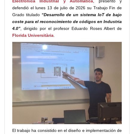
Electrónica Industrial y Automática
, presentó y
defendió el lunes 13 de julio de 2026 su Trabajo Fin de
Grado titulado
“Desarrollo de un sistema IoT de bajo
coste para el reconocimiento de códigos en Industria
4.0”
, dirigido por el profesor Eduardo Roses Albert de
Florida Universitària
.
El trabajo ha consistido en el diseño e implementación de