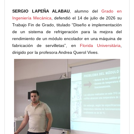
SERGIO LAPEÑA ALABAU
, alumno del
Grado en
Ingeniería Mecánica
, defendió el 14 de julio de 2026 su
Trabajo Fin de Grado, titulado “Diseño e implementación
de un sistema de refrigeración para la mejora del
rendimiento de un módulo encolador en una máquina de
fabricación de servilletas”, en
Florida Universitària
,
dirigido por la profesora Andrea Querol Vives.