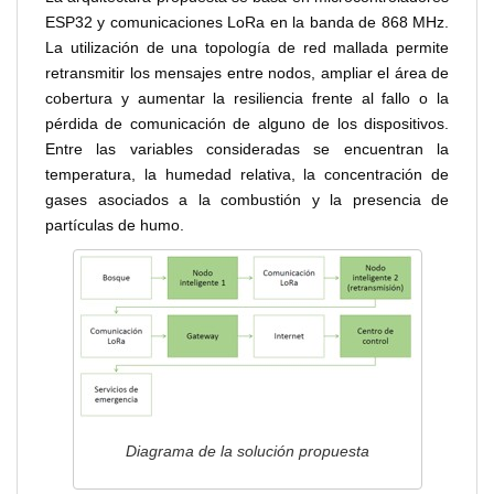
ESP32 y comunicaciones LoRa en la banda de 868 MHz.
La utilización de una topología de red mallada permite
retransmitir los mensajes entre nodos, ampliar el área de
cobertura y aumentar la resiliencia frente al fallo o la
pérdida de comunicación de alguno de los dispositivos.
Entre las variables consideradas se encuentran la
temperatura, la humedad relativa, la concentración de
gases asociados a la combustión y la presencia de
partículas de humo.
Diagrama de la solución propuesta