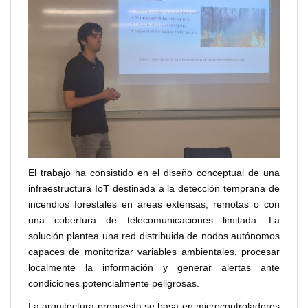
El trabajo ha consistido en el diseño conceptual de una
infraestructura IoT destinada a la detección temprana de
incendios forestales en áreas extensas, remotas o con
una cobertura de telecomunicaciones limitada. La
solución plantea una red distribuida de nodos autónomos
capaces de monitorizar variables ambientales, procesar
localmente la información y generar alertas ante
condiciones potencialmente peligrosas.
La arquitectura propuesta se basa en microcontroladores