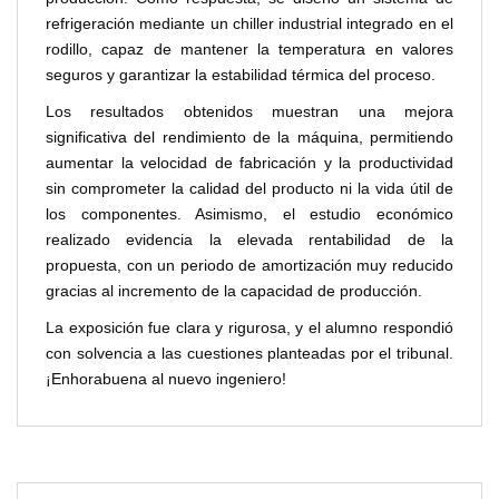
refrigeración mediante un chiller industrial integrado en el
rodillo, capaz de mantener la temperatura en valores
seguros y garantizar la estabilidad térmica del proceso.
Los resultados obtenidos muestran una mejora
significativa del rendimiento de la máquina, permitiendo
aumentar la velocidad de fabricación y la productividad
sin comprometer la calidad del producto ni la vida útil de
los componentes. Asimismo, el estudio económico
realizado evidencia la elevada rentabilidad de la
propuesta, con un periodo de amortización muy reducido
gracias al incremento de la capacidad de producción.
La exposición fue clara y rigurosa, y el alumno respondió
con solvencia a las cuestiones planteadas por el tribunal.
¡Enhorabuena al nuevo ingeniero!