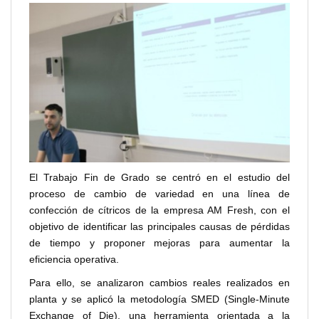
El Trabajo Fin de Grado se centró en el estudio del
proceso de cambio de variedad en una línea de
confección de cítricos de la empresa AM Fresh, con el
objetivo de identificar las principales causas de pérdidas
de tiempo y proponer mejoras para aumentar la
eficiencia operativa.
Para ello, se analizaron cambios reales realizados en
planta y se aplicó la metodología SMED (Single-Minute
Exchange of Die), una herramienta orientada a la