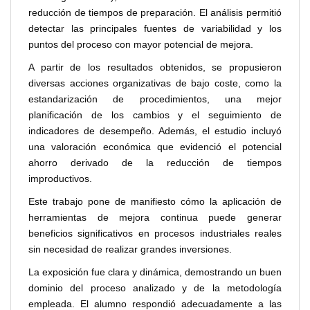
reducción de tiempos de preparación. El análisis permitió
detectar las principales fuentes de variabilidad y los
puntos del proceso con mayor potencial de mejora.
A partir de los resultados obtenidos, se propusieron
diversas acciones organizativas de bajo coste, como la
estandarización de procedimientos, una mejor
planificación de los cambios y el seguimiento de
indicadores de desempeño. Además, el estudio incluyó
una valoración económica que evidenció el potencial
ahorro derivado de la reducción de tiempos
improductivos.
Este trabajo pone de manifiesto cómo la aplicación de
herramientas de mejora continua puede generar
beneficios significativos en procesos industriales reales
sin necesidad de realizar grandes inversiones.
La exposición fue clara y dinámica, demostrando un buen
dominio del proceso analizado y de la metodología
empleada. El alumno respondió adecuadamente a las