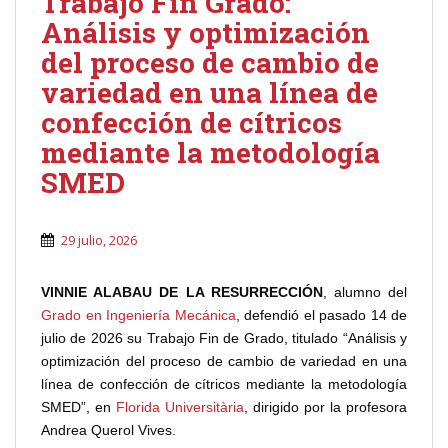
Trabajo Fin Grado:
Análisis y optimización
del proceso de cambio de
variedad en una línea de
confección de cítricos
mediante la metodología
SMED
29 julio, 2026
VINNIE ALABAU DE LA RESURRECCIÓN
, alumno del
Grado en Ingeniería Mecánica
, defendió el pasado 14 de
julio de 2026 su Trabajo Fin de Grado, titulado “Análisis y
optimización del proceso de cambio de variedad en una
línea de confección de cítricos mediante la metodología
SMED”, en
Florida Universitària
, dirigido por la profesora
Andrea Querol Vives.