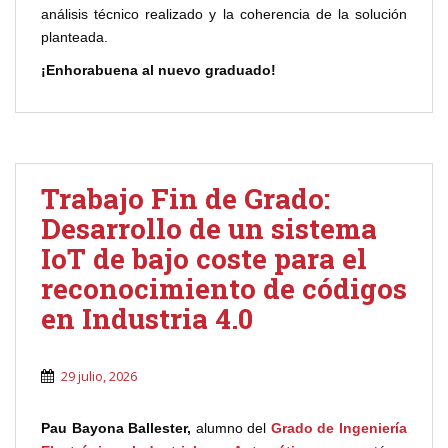
análisis técnico realizado y la coherencia de la solución
planteada.
¡Enhorabuena al nuevo graduado!
Trabajo Fin de Grado:
Desarrollo de un sistema
IoT de bajo coste para el
reconocimiento de códigos
en Industria 4.0
29 julio, 2026
Pau Bayona Ballester,
alumno del
Grado de Ingeniería