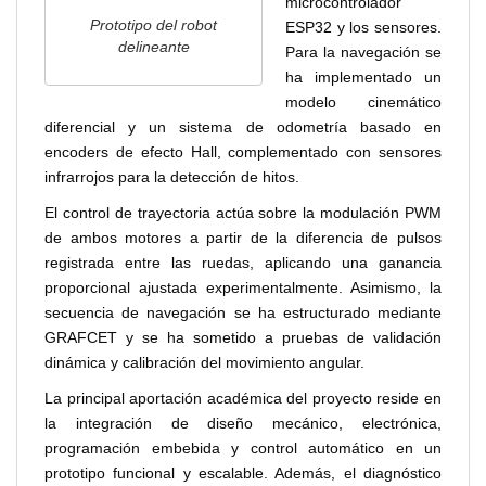
microcontrolador
Prototipo del robot
ESP32 y los sensores.
delineante
Para la navegación se
ha implementado un
modelo cinemático
diferencial y un sistema de odometría basado en
encoders de efecto Hall, complementado con sensores
infrarrojos para la detección de hitos.
El control de trayectoria actúa sobre la modulación PWM
de ambos motores a partir de la diferencia de pulsos
registrada entre las ruedas, aplicando una ganancia
proporcional ajustada experimentalmente. Asimismo, la
secuencia de navegación se ha estructurado mediante
GRAFCET y se ha sometido a pruebas de validación
dinámica y calibración del movimiento angular.
La principal aportación académica del proyecto reside en
la integración de diseño mecánico, electrónica,
programación embebida y control automático en un
prototipo funcional y escalable. Además, el diagnóstico