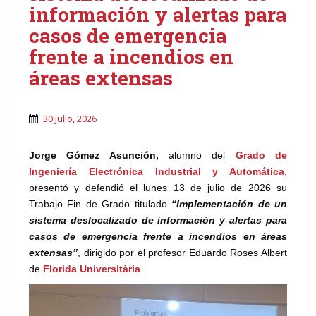
información y alertas para
casos de emergencia
frente a incendios en
áreas extensas
30 julio, 2026
Jorge Gómez Asunción,
alumno del
Grado de
Ingeniería Electrónica Industrial y Automática
,
presentó y defendió el lunes 13 de julio de 2026 su
Trabajo Fin de Grado titulado
“Implementación de un
sistema deslocalizado de información y alertas para
casos de emergencia frente a incendios en áreas
extensas”
, dirigido por el profesor Eduardo Roses Albert
de
Florida Universitària
.