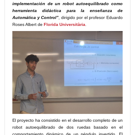
implementación de un robot autoequilibrado como
herramienta didáctica para la enseñanza de
Automática y Control”
, dirigido por el profesor Eduardo
Roses Albert de
Florida Universitària
.
El proyecto ha consistido en el desarrollo completo de un
robot autoequilibrado de dos ruedas basado en el
comportamiento dinámico de un péndulo invertido. El