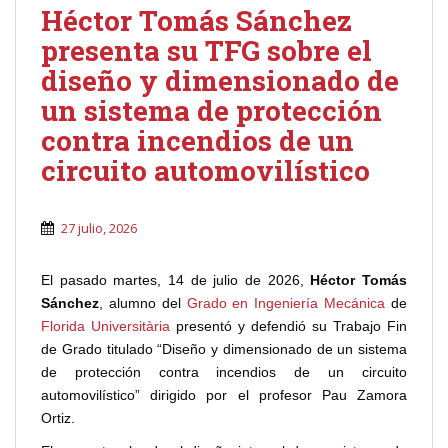
Héctor Tomás Sánchez
presenta su TFG sobre el
diseño y dimensionado de
un sistema de protección
contra incendios de un
circuito automovilístico
27 julio, 2026
El pasado martes, 14 de julio de 2026,
Héctor Tomás
Sánchez
, alumno del
Grado en Ingeniería Mecánica
de
Florida Universitària
presentó y defendió su Trabajo Fin
de Grado titulado “Diseño y dimensionado de un sistema
de protección contra incendios de un circuito
automovilístico” dirigido por el profesor Pau Zamora
Ortiz.