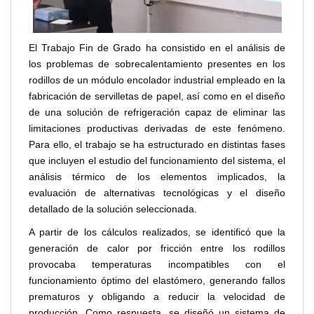
El Trabajo Fin de Grado ha consistido en el análisis de
los problemas de sobrecalentamiento presentes en los
rodillos de un módulo encolador industrial empleado en la
fabricación de servilletas de papel, así como en el diseño
de una solución de refrigeración capaz de eliminar las
limitaciones productivas derivadas de este fenómeno.
Para ello, el trabajo se ha estructurado en distintas fases
que incluyen el estudio del funcionamiento del sistema, el
análisis térmico de los elementos implicados, la
evaluación de alternativas tecnológicas y el diseño
detallado de la solución seleccionada.
A partir de los cálculos realizados, se identificó que la
generación de calor por fricción entre los rodillos
provocaba temperaturas incompatibles con el
funcionamiento óptimo del elastómero, generando fallos
prematuros y obligando a reducir la velocidad de
producción. Como respuesta, se diseñó un sistema de