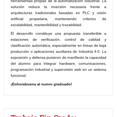
herramientas propias de la automatización industrial. La
solución reduce la inversión necesaria frente a
arquitecturas tradicionales basadas en PLC y visión
artificial propietaria, manteniendo criterios de
escalabilidad, mantenibilidad y trazabilidad.
El desarrollo constituye una propuesta transferible a
estaciones de verificación, control de calidad y
clasificación automática, especialmente en líneas de baja
producción o aplicaciones auxiliares de Industria 4.0. La
exposición y defensa pusieron de manifiesto la capacidad
del alumno para integrar hardware, comunicaciones,
programación industrial y supervisión web en un sistema
funcional.
¡Enhorabuena al nuevo graduado!