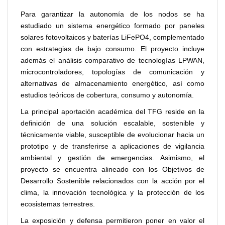
Para garantizar la autonomía de los nodos se ha
estudiado un sistema energético formado por paneles
solares fotovoltaicos y baterías LiFePO4, complementado
con estrategias de bajo consumo. El proyecto incluye
además el análisis comparativo de tecnologías LPWAN,
microcontroladores, topologías de comunicación y
alternativas de almacenamiento energético, así como
estudios teóricos de cobertura, consumo y autonomía.
La principal aportación académica del TFG reside en la
definición de una solución escalable, sostenible y
técnicamente viable, susceptible de evolucionar hacia un
prototipo y de transferirse a aplicaciones de vigilancia
ambiental y gestión de emergencias. Asimismo, el
proyecto se encuentra alineado con los Objetivos de
Desarrollo Sostenible relacionados con la acción por el
clima, la innovación tecnológica y la protección de los
ecosistemas terrestres.
La exposición y defensa permitieron poner en valor el