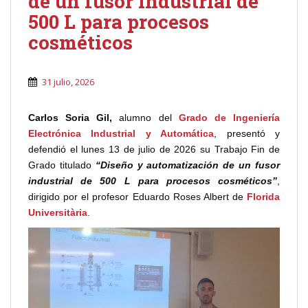
de un fusor industrial de
500 L para procesos
cosméticos
31 julio, 2026
Carlos Soria Gil,
alumno del
Grado de Ingeniería
Electrónica Industrial y Automática
, presentó y
defendió el lunes 13 de julio de 2026 su Trabajo Fin de
Grado titulado
“Diseño y automatización de un fusor
industrial de 500 L para procesos cosméticos”
,
dirigido por el profesor Eduardo Roses Albert de
Florida
Universitària
.