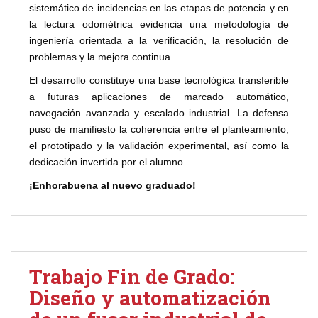
sistemático de incidencias en las etapas de potencia y en
la lectura odométrica evidencia una metodología de
ingeniería orientada a la verificación, la resolución de
problemas y la mejora continua.
El desarrollo constituye una base tecnológica transferible
a futuras aplicaciones de marcado automático,
navegación avanzada y escalado industrial. La defensa
puso de manifiesto la coherencia entre el planteamiento,
el prototipado y la validación experimental, así como la
dedicación invertida por el alumno.
¡Enhorabuena al nuevo graduado!
Trabajo Fin de Grado:
Diseño y automatización