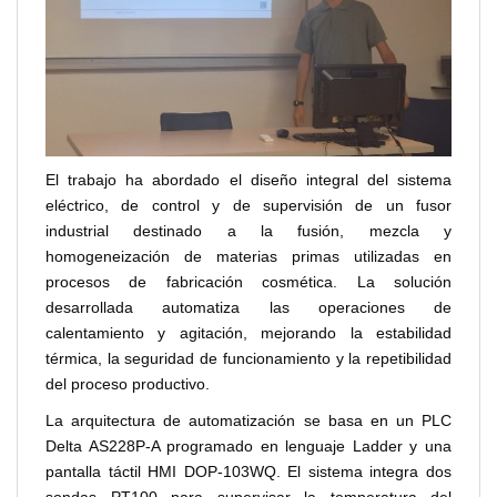
El trabajo ha abordado el diseño integral del sistema
eléctrico, de control y de supervisión de un fusor
industrial destinado a la fusión, mezcla y
homogeneización de materias primas utilizadas en
procesos de fabricación cosmética. La solución
desarrollada automatiza las operaciones de
calentamiento y agitación, mejorando la estabilidad
térmica, la seguridad de funcionamiento y la repetibilidad
del proceso productivo.
La arquitectura de automatización se basa en un PLC
Delta AS228P-A programado en lenguaje Ladder y una
pantalla táctil HMI DOP-103WQ. El sistema integra dos