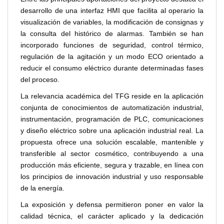
desarrollo de una interfaz HMI que facilita al operario la
visualización de variables, la modificación de consignas y
la consulta del histórico de alarmas. También se han
incorporado funciones de seguridad, control térmico,
regulación de la agitación y un modo ECO orientado a
reducir el consumo eléctrico durante determinadas fases
del proceso.
La relevancia académica del TFG reside en la aplicación
conjunta de conocimientos de automatización industrial,
instrumentación, programación de PLC, comunicaciones
y diseño eléctrico sobre una aplicación industrial real. La
propuesta ofrece una solución escalable, mantenible y
transferible al sector cosmético, contribuyendo a una
producción más eficiente, segura y trazable, en línea con
los principios de innovación industrial y uso responsable
de la energía.
La exposición y defensa permitieron poner en valor la
calidad técnica, el carácter aplicado y la dedicación