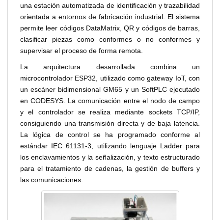
una estación automatizada de identificación y trazabilidad
orientada a entornos de fabricación industrial. El sistema
permite leer códigos DataMatrix, QR y códigos de barras,
clasificar piezas como conformes o no conformes y
supervisar el proceso de forma remota.
La arquitectura desarrollada combina un
microcontrolador ESP32, utilizado como gateway IoT, con
un escáner bidimensional GM65 y un SoftPLC ejecutado
en CODESYS. La comunicación entre el nodo de campo
y el controlador se realiza mediante sockets TCP/IP,
consiguiendo una transmisión directa y de baja latencia.
La lógica de control se ha programado conforme al
estándar IEC 61131-3, utilizando lenguaje Ladder para
los enclavamientos y la señalización, y texto estructurado
para el tratamiento de cadenas, la gestión de buffers y
las comunicaciones.