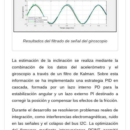
Resultados del filtrado de señal del giroscopio
La estimación de la inclinación se realiza mediante la
combinación de los datos del acelerómetro y el
giroscopio a través de un filtro de Kalman. Sobre esta
información se ha implementado una estrategia PID en
cascada, formada por un lazo interno PD para la
estabilización angular y un lazo externo PI destinado a
corregir la posición y compensar los efectos de la fricción.
Durante el desarrollo se resolvieron problemas reales de
integración, como interferencias electromagnéticas, ruido
en las señales y el colapso del bus I2C. La optimización