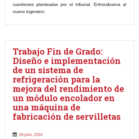
cuestiones planteadas por el tribunal. Enhorabuena al
nuevo ingeniero.
Trabajo Fin de Grado:
Diseño e implementación
de un sistema de
refrigeración para la
mejora del rendimiento de
un módulo encolador en
una máquina de
fabricación de servilletas
28 julio, 2026