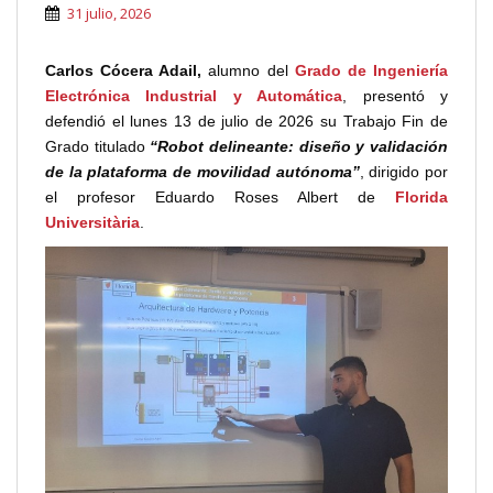
31 julio, 2026
Carlos Cócera Adail,
alumno del
Grado de Ingeniería
Electrónica Industrial y Automática
, presentó y
defendió el lunes 13 de julio de 2026 su Trabajo Fin de
Grado titulado
“Robot delineante: diseño y validación
de la plataforma de movilidad autónoma”
, dirigido por
el profesor Eduardo Roses Albert de
Florida
Universitària
.