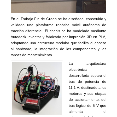
En el Trabajo Fin de Grado se ha diseñado, construido y
validado una plataforma robótica móvil autónoma de
tracción diferencial. El chasis se ha modelado mediante
Autodesk Inventor y fabricado por impresión 3D en PLA,
adoptando una estructura modular que facilita el acceso
al hardware, la integración de los componentes y las
tareas de mantenimiento.
La arquitectura
electrónica
desarrollada separa el
bus de potencia de
11,1 V, destinado a los
motores y sus etapas
de accionamiento, del
bus lógico de 5 V que
alimenta el