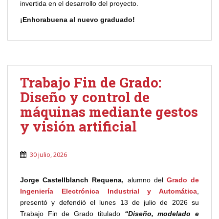
invertida en el desarrollo del proyecto.
¡Enhorabuena al nuevo graduado!
Trabajo Fin de Grado:
Diseño y control de
máquinas mediante gestos
y visión artificial
30 julio, 2026
Jorge Castellblanch Requena,
alumno del
Grado de
Ingeniería Electrónica Industrial y Automática
,
presentó y defendió el lunes 13 de julio de 2026 su
Trabajo Fin de Grado titulado
“Diseño, modelado e