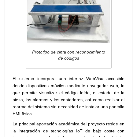
Prototipo de cinta con reconocimiento
de códigos
El sistema incorpora una interfaz WebVisu accesible
desde dispositivos móviles mediante navegador web, lo
que permite visualizar el código leído, el estado de la
pieza, las alarmas y los contadores, así como realizar el
rearme del sistema sin necesidad de instalar una pantalla
HMI física.
La principal aportación académica del proyecto reside en
la integración de tecnologías IoT de bajo coste con