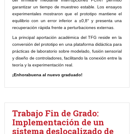
del firmware mediante interrupciones PCINT permitió
garantizar un tiempo de muestreo estable. Los ensayos
experimentales mostraron que el prototipo mantiene el
equilibrio con un error inferior a ±0,8° y presenta una
recuperación rápida frente a perturbaciones externas.
La principal aportación académica del TFG reside en la
conversión del prototipo en una plataforma didáctica para
prácticas de laboratorio sobre modelado, fusión sensorial
y diseño de controladores, facilitando la conexión entre la
teoría y la experimentación real.
¡Enhorabuena al nuevo graduado!
Trabajo Fin de Grado:
Implementación de un
sistema deslocalizado de