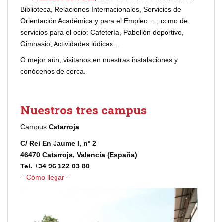
Biblioteca, Relaciones Internacionales, Servicios de
Orientación Académica y para el Empleo….; como de
servicios para el ocio: Cafetería, Pabellón deportivo,
Gimnasio, Actividades lúdicas…
O mejor aún, visitanos en nuestras instalaciones y
conócenos de cerca.
Nuestros tres campus
Campus
Catarroja
C/ Rei En Jaume I, nº 2
46470 Catarroja, Valencia (España)
Tel. +34 96 122 03 80
–
Cómo llegar
–