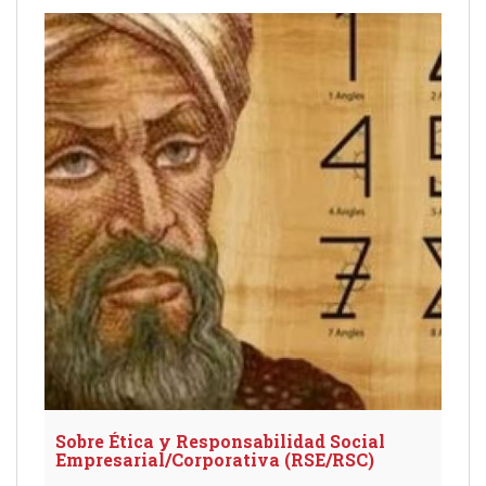
Sobre Ética y Responsabilidad Social
Empresarial/Corporativa (RSE/RSC)