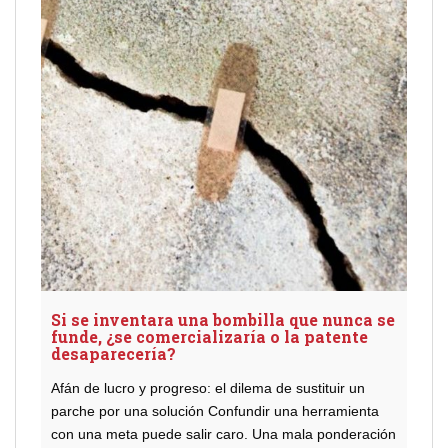
Si se inventara una bombilla que nunca se
funde, ¿se comercializaría o la patente
desaparecería?
Afán de lucro y progreso: el dilema de sustituir un
parche por una solución Confundir una herramienta
con una meta puede salir caro. Una mala ponderación