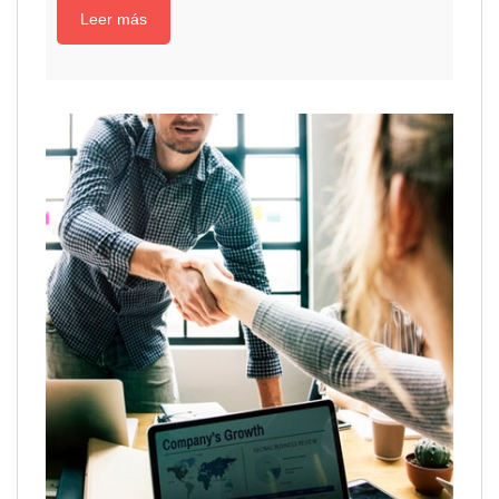
Leer más