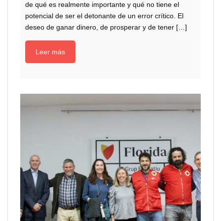
de qué es realmente importante y qué no tiene el
potencial de ser el detonante de un error crítico. El
deseo de ganar dinero, de prosperar y de tener […]
Leer más