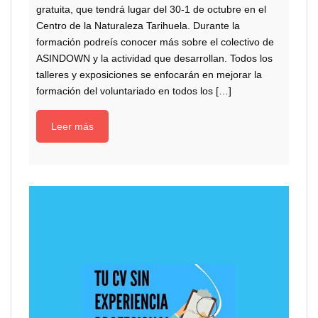
gratuita, que tendrá lugar del 30-1 de octubre en el
Centro de la Naturaleza Tarihuela. Durante la
formación podreís conocer más sobre el colectivo de
ASINDOWN y la actividad que desarrollan. Todos los
talleres y exposiciones se enfocarán en mejorar la
formación del voluntariado en todos los […]
Leer más