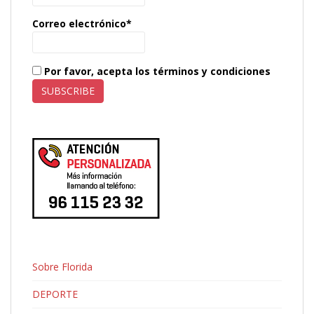
Correo electrónico*
Por favor, acepta los términos y condiciones
Sobre Florida
DEPORTE