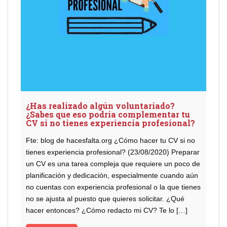
¿Has realizado algún voluntariado?
¿Sabes que eso podría complementar tu
CV si no tienes experiencia profesional?
Fte: blog de hacesfalta.org ¿Cómo hacer tu CV si no
tienes experiencia profesional? (23/08/2020) Preparar
un CV es una tarea compleja que requiere un poco de
planificación y dedicación, especialmente cuando aún
no cuentas con experiencia profesional o la que tienes
no se ajusta al puesto que quieres solicitar. ¿Qué
hacer entonces? ¿Cómo redacto mi CV? Te lo […]