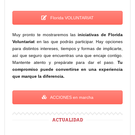
Florida VOLUNTARIAT
Muy pronto te mostraremos las
iniciativas de Florida
Voluntariat
en las que podrás participar. Hay opciones
para distintos intereses, tiempos y formas de implicarte,
así que seguro que encuentras una que encaje contigo.
Mantente atento y prepárate para dar el paso.
Tu
compromiso puede convertirse en una experiencia
que marque la diferencia.
ACCIONES en marcha
ACTUALIDAD