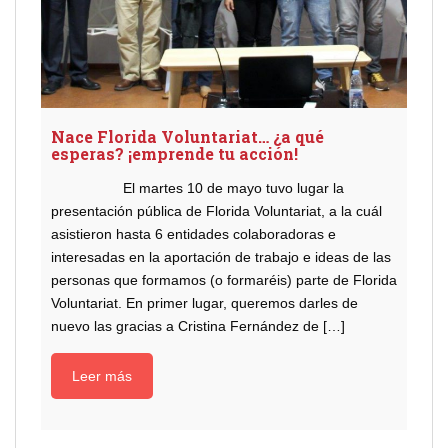
Nace Florida Voluntariat… ¿a qué
esperas? ¡emprende tu acción!
El martes 10 de mayo tuvo lugar la
presentación pública de Florida Voluntariat, a la cuál
asistieron hasta 6 entidades colaboradoras e
interesadas en la aportación de trabajo e ideas de las
personas que formamos (o formaréis) parte de Florida
Voluntariat. En primer lugar, queremos darles de
nuevo las gracias a Cristina Fernández de […]
Leer más