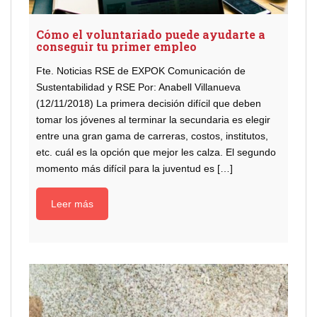
Cómo el voluntariado puede ayudarte a
conseguir tu primer empleo
Fte. Noticias RSE de EXPOK Comunicación de
Sustentabilidad y RSE Por: Anabell Villanueva
(12/11/2018) La primera decisión difícil que deben
tomar los jóvenes al terminar la secundaria es elegir
entre una gran gama de carreras, costos, institutos,
etc. cuál es la opción que mejor les calza. El segundo
momento más difícil para la juventud es […]
Leer más