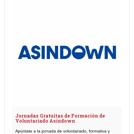
Jornadas Gratuitas de Formación de
Voluntariado Asindown
Apúntate a la jornada de voluntariado, formativa y