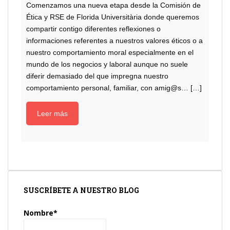
Comenzamos una nueva etapa desde la Comisión de
Ética y RSE de Florida Universitària donde queremos
compartir contigo diferentes reflexiones o
informaciones referentes a nuestros valores éticos o a
nuestro comportamiento moral especialmente en el
mundo de los negocios y laboral aunque no suele
diferir demasiado del que impregna nuestro
comportamiento personal, familiar, con amig@s… […]
Leer más
SUSCRÍBETE A NUESTRO BLOG
Nombre*