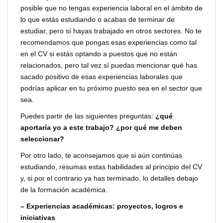
posible que no tengas experiencia laboral en el ámbito de
lo que estás estudiando o acabas de terminar de
estudiar, pero sí hayas trabajado en otros sectores. No te
recomendamos que pongas esas experiencias como tal
en el CV si estás optando a puestos que no están
relacionados, pero tal vez sí puedas mencionar qué has
sacado positivo de esas experiencias laborales que
podrías aplicar en tu próximo puesto sea en el sector que
sea.
Puedes partir de las siguientes preguntas:
¿qué
aportaría yo a este trabajo? ¿por qué me deben
seleccionar?
Por otro lado, te aconsejamos que si aún continúas
estudiando, resumas estas habilidades al principio del CV
y, si por el contrario ya has terminado, lo detalles debajo
de la formación académica.
–
Experiencias académicas: proyectos, logros e
iniciativas