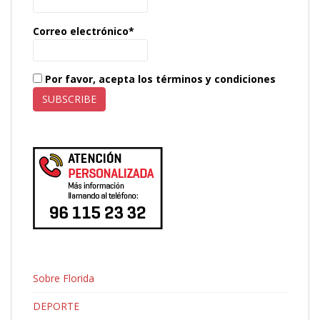
Correo electrónico*
Por favor, acepta los términos y condiciones
Sobre Florida
DEPORTE