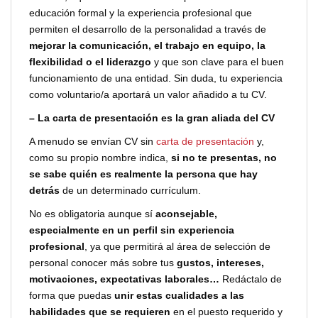
educación formal y la experiencia profesional que
permiten el desarrollo de la personalidad a través de
mejorar la comunicación, el trabajo en equipo, la
flexibilidad o el liderazgo
y que son clave para el buen
funcionamiento de una entidad. Sin duda, tu experiencia
como voluntario/a aportará un valor añadido a tu CV.
–
La carta de presentación es la gran aliada del CV
A menudo se envían CV sin
carta de presentación
y,
como su propio nombre indica,
si no te presentas, no
se sabe quién es realmente la persona que hay
detrás
de un determinado currículum.
No es obligatoria aunque sí
aconsejable,
especialmente en un perfil sin experiencia
profesional
, ya que permitirá al área de selección de
personal conocer más sobre tus
gustos, intereses,
motivaciones, expectativas laborales…
Redáctalo de
forma que puedas
unir estas cualidades a las
habilidades que se requieren
en el puesto requerido y