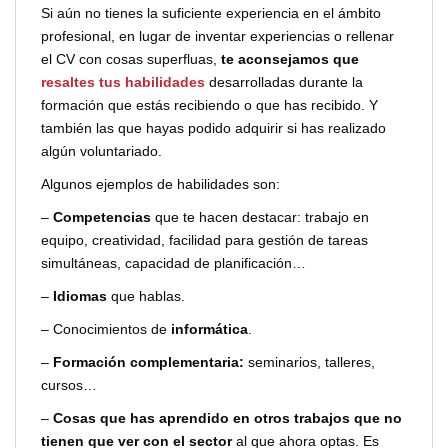
Si aún no tienes la suficiente experiencia en el ámbito
profesional, en lugar de inventar experiencias o rellenar
el CV con cosas superfluas,
te aconsejamos que
resaltes tus habilidades
desarrolladas durante la
formación que estás recibiendo o que has recibido. Y
también las que hayas podido adquirir si has realizado
algún voluntariado.
Algunos ejemplos de habilidades son:
–
Competencias
que te hacen destacar: trabajo en
equipo, creatividad, facilidad para gestión de tareas
simultáneas, capacidad de planificación…
–
Idiomas
que hablas.
– Conocimientos de
informática
.
–
Formación complementaria:
seminarios, talleres,
cursos…
–
Cosas que has aprendido en otros trabajos que no
tienen que ver con el sector
al que ahora optas. Es