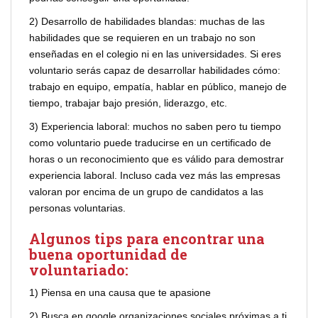
2) Desarrollo de habilidades blandas: muchas de las
habilidades que se requieren en un trabajo no son
enseñadas en el colegio ni en las universidades. Si eres
voluntario serás capaz de desarrollar habilidades cómo:
trabajo en equipo, empatía, hablar en público, manejo de
tiempo, trabajar bajo presión, liderazgo, etc.
3) Experiencia laboral: muchos no saben pero tu tiempo
como voluntario puede traducirse en un certificado de
horas o un reconocimiento que es válido para demostrar
experiencia laboral. Incluso cada vez más las empresas
valoran por encima de un grupo de candidatos a las
personas voluntarias.
Algunos tips para encontrar una
buena oportunidad de
voluntariado:
1) Piensa en una causa que te apasione
2) Busca en google organizaciones sociales próximas a ti