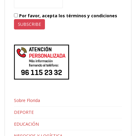
Por favor, acepta los términos y condiciones
Sobre Florida
DEPORTE
EDUCACIÓN
NEGOCIOS Y LOGÍSTICA