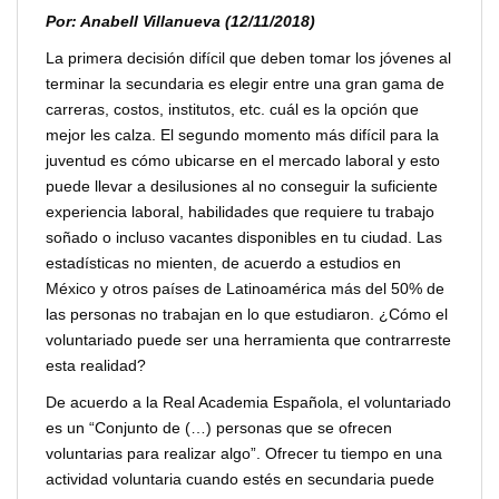
Por: Anabell Villanueva (12/11/2018)
La primera decisión difícil que deben tomar los jóvenes al
terminar la secundaria es elegir entre una gran gama de
carreras, costos, institutos, etc. cuál es la opción que
mejor les calza. El segundo momento más difícil para la
juventud es cómo ubicarse en el mercado laboral y esto
puede llevar a desilusiones al no conseguir la suficiente
experiencia laboral, habilidades que requiere tu trabajo
soñado o incluso vacantes disponibles en tu ciudad. Las
estadísticas no mienten, de acuerdo a estudios en
México y otros países de Latinoamérica más del 50% de
las personas no trabajan en lo que estudiaron. ¿Cómo el
voluntariado puede ser una herramienta que contrarreste
esta realidad?
De acuerdo a la Real Academia Española, el voluntariado
es un “Conjunto de (…) personas que se ofrecen
voluntarias para realizar algo”. Ofrecer tu tiempo en una
actividad voluntaria cuando estés en secundaria puede