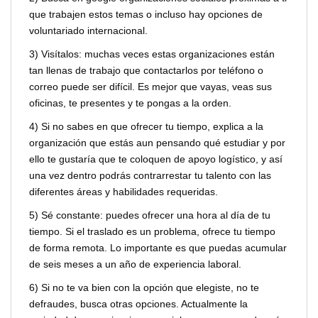
que trabajen estos temas o incluso hay opciones de
voluntariado internacional.
3) Visítalos: muchas veces estas organizaciones están
tan llenas de trabajo que contactarlos por teléfono o
correo puede ser difícil. Es mejor que vayas, veas sus
oficinas, te presentes y te pongas a la orden.
4) Si no sabes en que ofrecer tu tiempo, explica a la
organización que estás aun pensando qué estudiar y por
ello te gustaría que te coloquen de apoyo logístico, y así
una vez dentro podrás contrarrestar tu talento con las
diferentes áreas y habilidades requeridas.
5) Sé constante: puedes ofrecer una hora al día de tu
tiempo. Si el traslado es un problema, ofrece tu tiempo
de forma remota. Lo importante es que puedas acumular
de seis meses a un año de experiencia laboral.
6) Si no te va bien con la opción que elegiste, no te
defraudes, busca otras opciones. Actualmente la