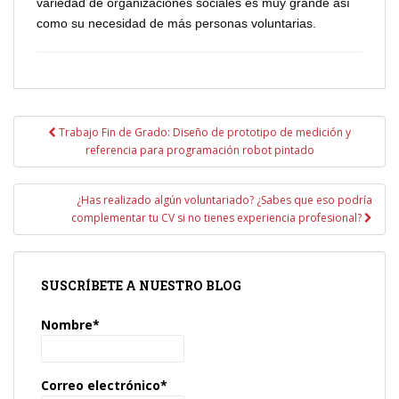
variedad de organizaciones sociales es muy grande así
como su necesidad de más personas voluntarias.
Navegación
Trabajo Fin de Grado: Diseño de prototipo de medición y
de
referencia para programación robot pintado
entradas
¿Has realizado algún voluntariado? ¿Sabes que eso podría
complementar tu CV si no tienes experiencia profesional?
SUSCRÍBETE A NUESTRO BLOG
Nombre*
Correo electrónico*