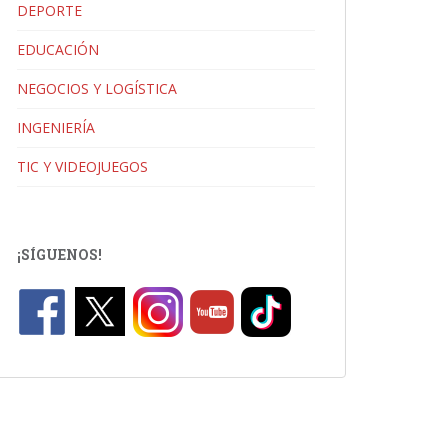
DEPORTE
EDUCACIÓN
NEGOCIOS Y LOGÍSTICA
INGENIERÍA
TIC Y VIDEOJUEGOS
¡SÍGUENOS!