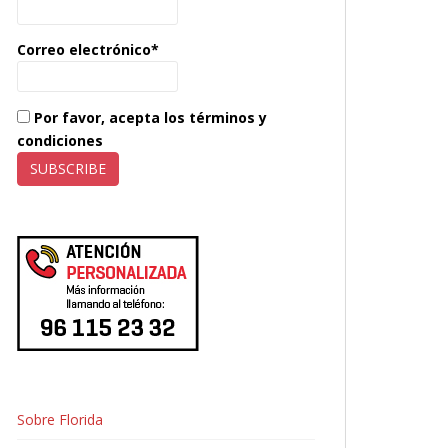
Correo electrónico*
Por favor, acepta los términos y
condiciones
Sobre Florida