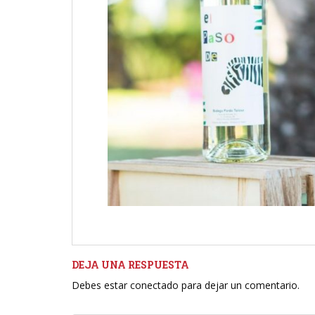
DEJA UNA RESPUESTA
Debes estar conectado para dejar un comentario.