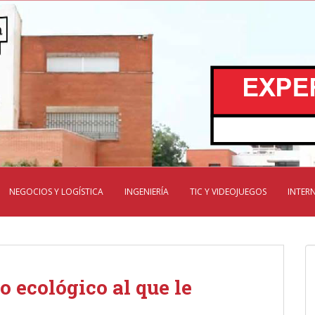
NEGOCIOS Y LOGÍSTICA
INGENIERÍA
TIC Y VIDEOJUEGOS
INTER
no ecológico al que le