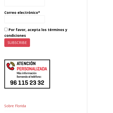
Correo electrónico*
Por favor, acepta los términos y
condiciones
Sobre Florida