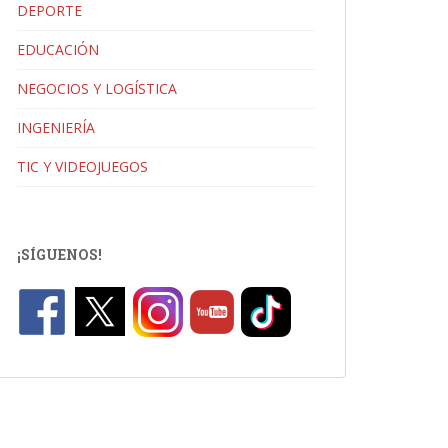
DEPORTE
EDUCACIÓN
NEGOCIOS Y LOGÍSTICA
INGENIERÍA
TIC Y VIDEOJUEGOS
¡SÍGUENOS!