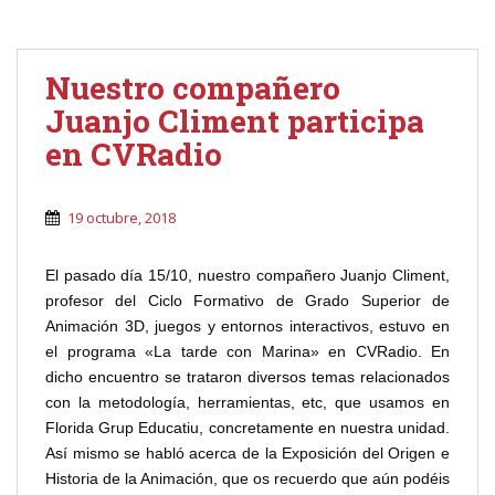
Nuestro compañero
Juanjo Climent participa
en CVRadio
19 octubre, 2018
El pasado día 15/10, nuestro compañero Juanjo Climent,
profesor del Ciclo Formativo de Grado Superior de
Animación 3D, juegos y entornos interactivos, estuvo en
el programa «La tarde con Marina» en CVRadio. En
dicho encuentro se trataron diversos temas relacionados
con la metodología, herramientas, etc, que usamos en
Florida Grup Educatiu, concretamente en nuestra unidad.
Así mismo se habló acerca de la Exposición del Origen e
Historia de la Animación, que os recuerdo que aún podéis