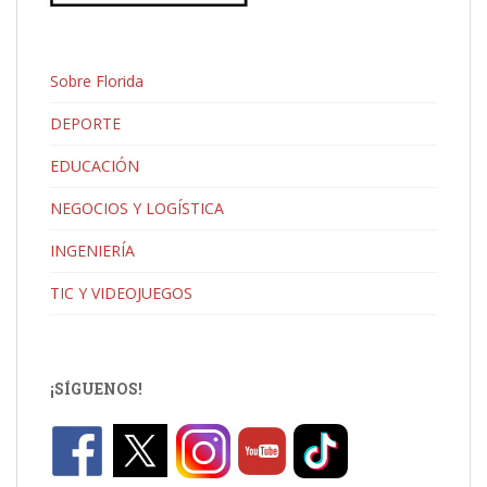
Sobre Florida
DEPORTE
EDUCACIÓN
NEGOCIOS Y LOGÍSTICA
INGENIERÍA
TIC Y VIDEOJUEGOS
¡SÍGUENOS!