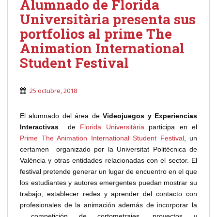
Alumnado de Florida
Universitària presenta sus
portfolios al prime The
Animation International
Student Festival
25 octubre, 2018
El alumnado del área de
Videojuegos y Experiencias
Interactivas
de
Florida Universitària
participa en el
Prime The Animation International Student Festival
, un
certamen organizado por la Universitat Politécnica de
València y otras entidades relacionadas con el sector. El
festival pretende generar un lugar de encuentro en el que
los estudiantes y autores emergentes puedan mostrar su
trabajo, establecer redes y aprender del contacto con
profesionales de la animación además de incorporar la
competición de cortometrajes, proyectos y