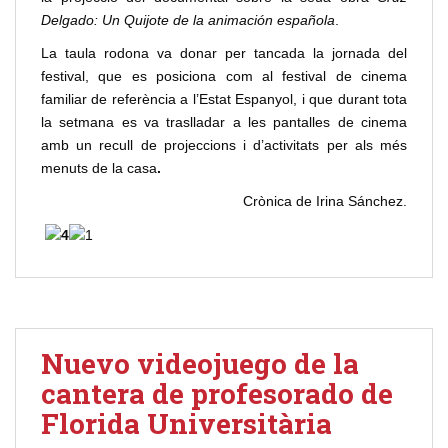
Delgado: Un Quijote de la animación española
.
La taula rodona va donar per tancada la jornada del
festival, que es posiciona com al festival de cinema
familiar de referència a l’Estat Espanyol, i que durant tota
la setmana es va traslladar a les pantalles de cinema
amb un recull de projeccions i d’activitats per als més
menuts de la casa
.
Crònica de Irina Sánchez.
Nuevo videojuego de la
cantera de profesorado de
Florida Universitària