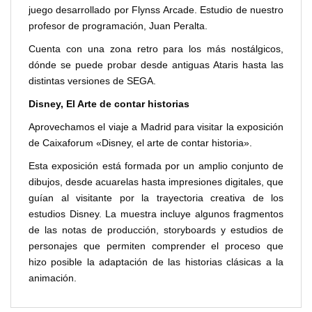
juego desarrollado por Flynss Arcade. Estudio de nuestro
profesor de programación, Juan Peralta.
Cuenta con una zona retro para los más nostálgicos,
dónde se puede probar desde antiguas Ataris hasta las
distintas versiones de SEGA.
Disney, El Arte de contar historias
Aprovechamos el viaje a Madrid para visitar la exposición
de Caixaforum «Disney, el arte de contar historia».
Esta exposición está formada por un amplio conjunto de
dibujos, desde acuarelas hasta impresiones digitales, que
guían al visitante por la trayectoria creativa de los
estudios Disney. La muestra incluye algunos fragmentos
de las notas de producción, storyboards y estudios de
personajes que permiten comprender el proceso que
hizo posible la adaptación de las historias clásicas a la
animación.