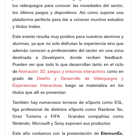
los videojuegos para conocer las novedades del sector,
los últimos juegos y dispositivos. Así como supone una
plataforma perfecta para dar a conocer muchos estudios
y títulos Indies.
Este evento resulta muy positivo para nuestros alumnos y
alumnas, ya que no solo disfrutan la experiencia sino que
además conocen a profesionales del sector en una zona
destinada a
Developers
, donde reciben feedback.
Pueden ver que todo lo que desarrollan tanto en el ciclo
de
Animación 3D, juegos y entornos interactivos
como en
grado de
Diseño y Desarrollo de Videojuegos y
Experiencias Interactivas
luego se materializa en los
títulos que allí se presentan.
También hay numerosos torneos de eSports como ESL,
liga profesional de distintos eSports como Rainbow Six,
Gran Turismo o FIFA . Grandes compañías como
Nintendo, Microsoft y Sony exponen sus productos.
Este año contamos con la presentación de
EternunEx
,