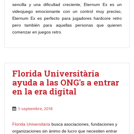
sencilla y una dificultad creciente, Eternum Ex es un
videojuego emocionante con un control muy preciso,
Eternum Ex es perfecto para jugadores hardcore retro
pero también para aquellas personas que quieren
comenzar en juegos retro.
Florida Universitària
ayuda a las ONG's a entrar
en la era digital
5 septiembre, 2018
Florida Universitària
busca asociaciones, fundaciones y
organizaciones sin ánimo de lucro que necesiten entrar