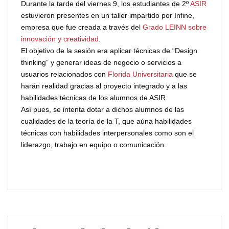
Durante la tarde del viernes 9, los estudiantes de 2º
ASIR
estuvieron presentes en un taller impartido por Infine,
empresa que fue creada a través del
Grado LEINN sobre
innovación y creatividad
.
El objetivo de la sesión era aplicar técnicas de “Design
thinking” y generar ideas de negocio o servicios a
usuarios relacionados con
Florida Universitaria
que se
harán realidad gracias al proyecto integrado y a las
habilidades técnicas de los alumnos de ASIR.
Así pues, se intenta dotar a dichos alumnos de las
cualidades de la teoría de la T, que aúna habilidades
técnicas con habilidades interpersonales como son el
liderazgo, trabajo en equipo o comunicación.