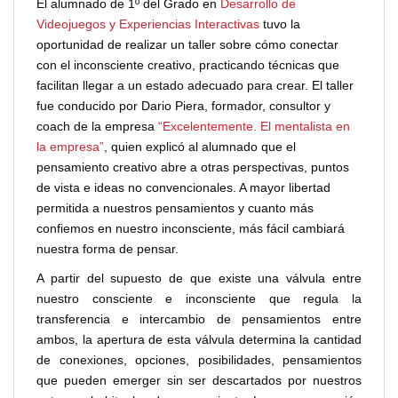
El alumnado de 1º del Grado en
Desarrollo de
Videojuegos y Experiencias Interactivas
tuvo la
oportunidad de realizar un taller sobre cómo conectar
con el inconsciente creativo, practicando técnicas que
facilitan llegar a un estado adecuado para crear. El taller
fue conducido por Dario Piera, formador, consultor y
coach de la empresa
“Excelentemente. El mentalista en
la empresa”
, quien explicó al alumnado que el
pensamiento creativo abre a otras perspectivas, puntos
de vista e ideas no convencionales. A mayor libertad
permitida a nuestros pensamientos y cuanto más
confiemos en nuestro inconsciente, más fácil cambiará
nuestra forma de pensar.
A partir del supuesto de que existe una válvula entre
nuestro consciente e inconsciente que regula la
transferencia e intercambio de pensamientos entre
ambos, la apertura de esta válvula determina la cantidad
de conexiones, opciones, posibilidades, pensamientos
que pueden emerger sin ser descartados por nuestros