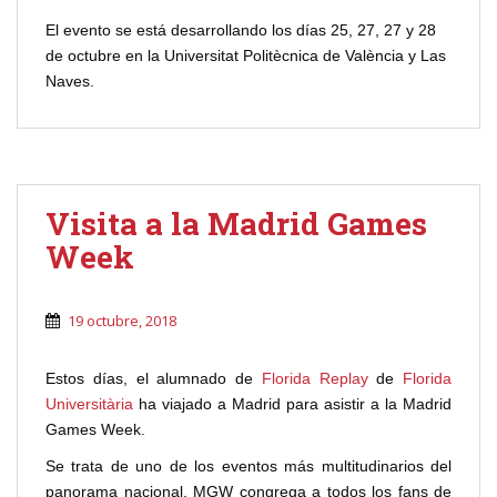
El evento se está desarrollando los días 25, 27, 27 y 28
de octubre en la Universitat Politècnica de València y Las
Naves.
Visita a la Madrid Games
Week
19 octubre, 2018
Estos días, el alumnado de
Florida Replay
de
Florida
Universitària
ha viajado a Madrid para asistir a la
Madrid
Games Week.
Se trata de uno de los eventos más multitudinarios del
panorama nacional. MGW congrega a todos los fans de