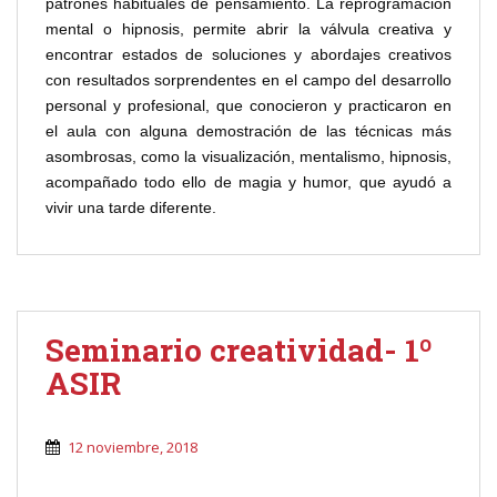
patrones habituales de pensamiento. La reprogramación
mental o hipnosis, permite abrir la válvula creativa y
encontrar estados de soluciones y abordajes creativos
con resultados sorprendentes en el campo del desarrollo
personal y profesional, que conocieron y practicaron en
el aula con alguna demostración de las técnicas más
asombrosas, como la visualización, mentalismo, hipnosis,
acompañado todo ello de magia y humor, que ayudó a
vivir una tarde diferente.
Seminario creatividad- 1º
ASIR
12 noviembre, 2018