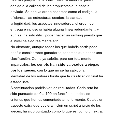
debido a la calidad de las propuestas que habéis
enviado. Se han valorado aspectos como el código, la
eficiencia, las estructuras usadas, la claridad,
la legibilidad, los aspectos innovadores, el orden de
entrega e incluso si había alguna línea redundante… y
aún así ha sido difícil poder hacer un ranking puesto que
el nivel ha sido realmente alto.
No obstante, aunque todos los que habéis participado
podéis consideraros ganadores, tenemos que poner una
clasificación. Como ya sabéis, para ser totalmente
imparciales,
los scripts han sido valorados a ciegas
por los jueces
, con lo que no se ha sabido la
identidad de los autores hasta que la clasificación final ha
estado lista.
A continuación podéis ver los resultados. Cada reto ha
sido puntuado de 0 a 100 en función de todos los
criterios que hemos comentado anteriormente. Cualquier
aspecto extra que pudiera incluir un script a juicio de los
jueces, ha sido puntuado como lo que es, como un extra.