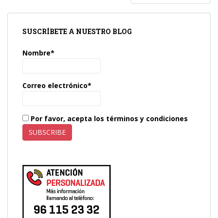
DE
ENTRADAS
SUSCRÍBETE A NUESTRO BLOG
Nombre*
Correo electrónico*
Por favor, acepta los términos y condiciones