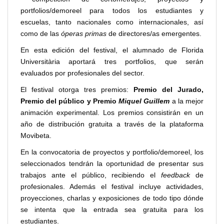
portfolios/demoreel para todos los estudiantes y
escuelas, tanto nacionales como internacionales, así
como de las
óperas primas
de directores/as emergentes.
En esta edición del festival, el alumnado de Florida
Universitària aportará tres portfolios, que serán
evaluados por profesionales del sector.
El festival otorga tres premios:
Premio del Jurado,
Premio del público y Premio
Miquel Guillem
a la mejor
animación experimental. Los premios consistirán en un
año de distribución gratuita a través de la plataforma
Movibeta.
En la convocatoria de proyectos y portfolio/demoreel, los
seleccionados tendrán la oportunidad de presentar sus
trabajos ante el público, recibiendo el
feedback
de
profesionales. Además el festival incluye actividades,
proyecciones, charlas y exposiciones de todo tipo dónde
se intenta que la entrada sea gratuita para los
estudiantes.