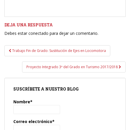
DEJA UNA RESPUESTA
Debes estar conectado para dejar un comentario.
Navegación
Trabajo Fin de Grado: Sustitución de Ejes en Locomotora
de
entradas
Proyecto Integrado 3º del Grado en Turismo 2017/2018
SUSCRÍBETE A NUESTRO BLOG
Nombre*
Correo electrónico*