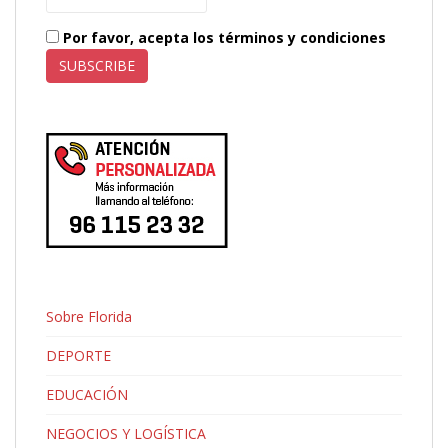
Por favor, acepta los términos y condiciones
Sobre Florida
DEPORTE
EDUCACIÓN
NEGOCIOS Y LOGÍSTICA