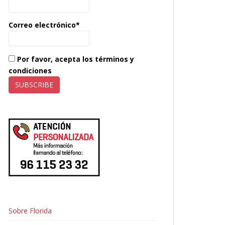
Correo electrónico*
Por favor, acepta los términos y
condiciones
Sobre Florida