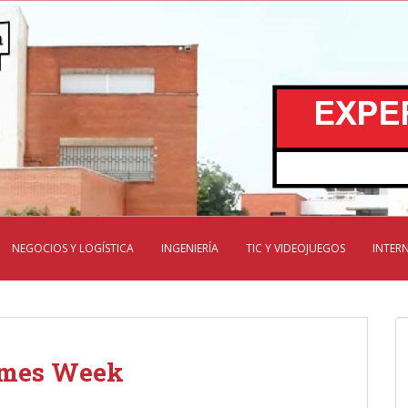
NEGOCIOS Y LOGÍSTICA
INGENIERÍA
TIC Y VIDEOJUEGOS
INTER
Games Week