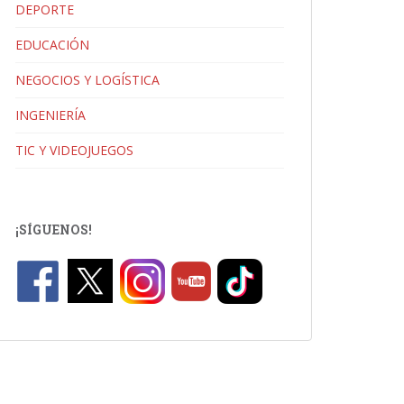
DEPORTE
EDUCACIÓN
NEGOCIOS Y LOGÍSTICA
INGENIERÍA
TIC Y VIDEOJUEGOS
¡SÍGUENOS!