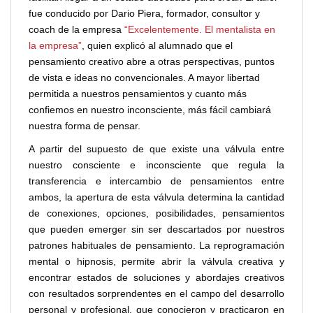
fue conducido por Dario Piera, formador, consultor y
coach de la empresa
“Excelentemente. El mentalista en
la empresa”
, quien explicó al alumnado que el
pensamiento creativo abre a otras perspectivas, puntos
de vista e ideas no convencionales. A mayor libertad
permitida a nuestros pensamientos y cuanto más
confiemos en nuestro inconsciente, más fácil cambiará
nuestra forma de pensar.
A partir del supuesto de que existe una válvula entre
nuestro consciente e inconsciente que regula la
transferencia e intercambio de pensamientos entre
ambos, la apertura de esta válvula determina la cantidad
de conexiones, opciones, posibilidades, pensamientos
que pueden emerger sin ser descartados por nuestros
patrones habituales de pensamiento. La reprogramación
mental o hipnosis, permite abrir la válvula creativa y
encontrar estados de soluciones y abordajes creativos
con resultados sorprendentes en el campo del desarrollo
personal y profesional, que conocieron y practicaron en