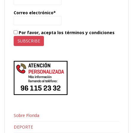
Correo electrónico*
Por favor, acepta los términos y condiciones
Sobre Florida
DEPORTE