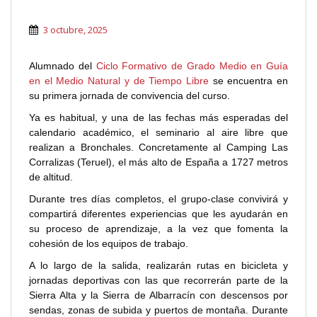
3 octubre, 2025
Alumnado del
Ciclo Formativo de Grado Medio en Guía
en el Medio Natural y de Tiempo Libre
se encuentra en
su primera jornada de convivencia del curso.
Ya es habitual, y una de las fechas más esperadas del
calendario académico, el seminario al aire libre que
realizan a Bronchales. Concretamente al Camping Las
Corralizas (Teruel), el más alto de España a 1727 metros
de altitud.
Durante tres días completos, el grupo-clase convivirá y
compartirá diferentes experiencias que les ayudarán en
su proceso de aprendizaje, a la vez que fomenta la
cohesión de los equipos de trabajo.
A lo largo de la salida, realizarán rutas en bicicleta y
jornadas deportivas con las que recorrerán parte de la
Sierra Alta y la Sierra de Albarracín con descensos por
sendas, zonas de subida y puertos de montaña. Durante