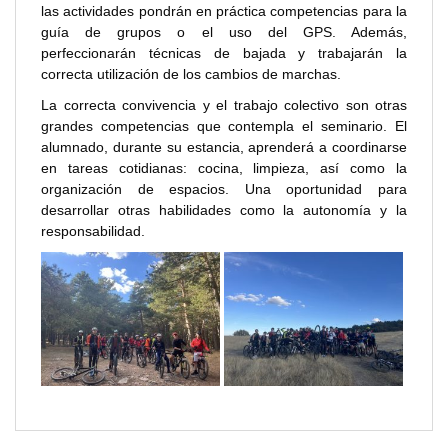
las actividades pondrán en práctica competencias para la
guía de grupos o el uso del GPS. Además,
perfeccionarán técnicas de bajada y trabajarán la
correcta utilización de los cambios de marchas.
La correcta convivencia y el trabajo colectivo son otras
grandes competencias que contempla el seminario. El
alumnado, durante su estancia, aprenderá a coordinarse
en tareas cotidianas: cocina, limpieza, así como la
organización de espacios. Una oportunidad para
desarrollar otras habilidades como la autonomía y la
responsabilidad.