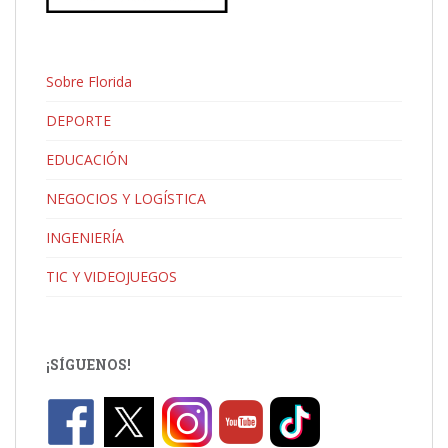
Sobre Florida
DEPORTE
EDUCACIÓN
NEGOCIOS Y LOGÍSTICA
INGENIERÍA
TIC Y VIDEOJUEGOS
¡SÍGUENOS!