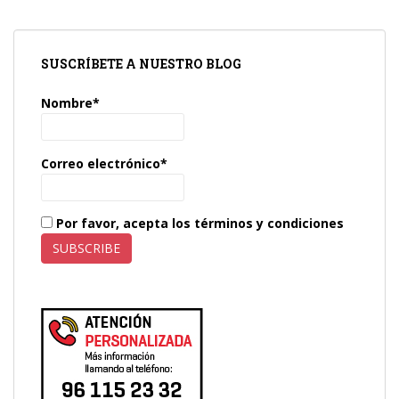
SUSCRÍBETE A NUESTRO BLOG
Nombre*
Correo electrónico*
Por favor, acepta los términos y condiciones