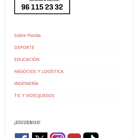
Sobre Florida
DEPORTE
EDUCACIÓN
NEGOCIOS Y LOGÍSTICA
INGENIERÍA
TIC Y VIDEOJUEGOS
¡SÍGUENOS!