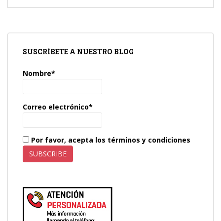
SUSCRÍBETE A NUESTRO BLOG
Nombre*
Correo electrónico*
Por favor, acepta los términos y condiciones