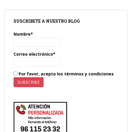
SUSCRÍBETE A NUESTRO BLOG
Nombre*
Correo electrónico*
Por favor, acepta los términos y condiciones