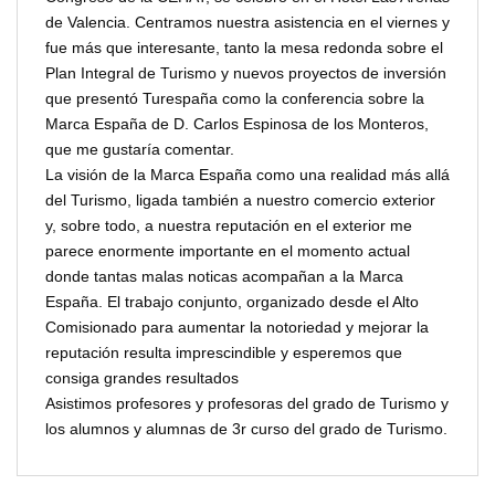
de Valencia. Centramos nuestra asistencia en el viernes y
fue más que interesante, tanto la mesa redonda sobre el
Plan Integral de Turismo y nuevos proyectos de inversión
que presentó Turespaña como la conferencia sobre la
Marca España de D. Carlos Espinosa de los Monteros,
que me gustaría comentar.
La visión de la Marca España como una realidad más allá
del Turismo, ligada también a nuestro comercio exterior
y, sobre todo, a nuestra reputación en el exterior me
parece enormente importante en el momento actual
donde tantas malas noticas acompañan a la Marca
España. El trabajo conjunto, organizado desde el Alto
Comisionado para aumentar la notoriedad y mejorar la
reputación resulta imprescindible y esperemos que
consiga grandes resultados
Asistimos profesores y profesoras del grado de Turismo y
los alumnos y alumnas de 3r curso del grado de Turismo.