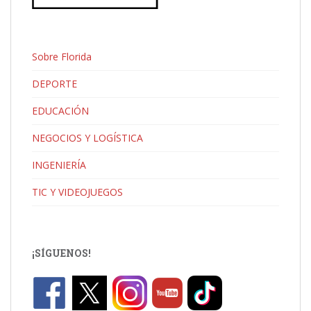
Sobre Florida
DEPORTE
EDUCACIÓN
NEGOCIOS Y LOGÍSTICA
INGENIERÍA
TIC Y VIDEOJUEGOS
¡SÍGUENOS!