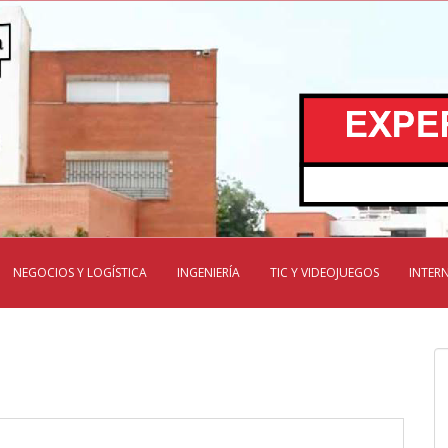
NEGOCIOS Y LOGÍSTICA
INGENIERÍA
TIC Y VIDEOJUEGOS
INTER