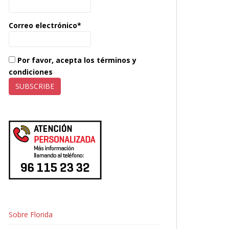
Correo electrónico*
Por favor, acepta los términos y
condiciones
Sobre Florida