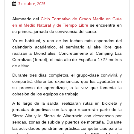
3 octubre, 2025
Alumnado del
Ciclo Formativo de Grado Medio en Guía
en el Medio Natural y de Tiempo Libre
se encuentra en
su primera jornada de convivencia del curso.
Ya es habitual, y una de las fechas más esperadas del
calendario académico, el seminario al aire libre que
realizan a Bronchales. Concretamente al Camping Las
Corralizas (Teruel), el más alto de España a 1727 metros
de altitud.
Durante tres días completos, el grupo-clase convivirá y
compartirá diferentes experiencias que les ayudarán en
su proceso de aprendizaje, a la vez que fomenta la
cohesión de los equipos de trabajo.
A lo largo de la salida, realizarán rutas en bicicleta y
jornadas deportivas con las que recorrerán parte de la
Sierra Alta y la Sierra de Albarracín con descensos por
sendas, zonas de subida y puertos de montaña. Durante
las actividades pondrán en práctica competencias para la