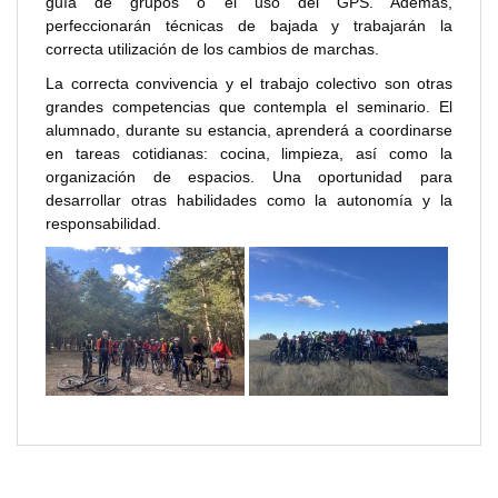
guía de grupos o el uso del GPS. Además,
perfeccionarán técnicas de bajada y trabajarán la
correcta utilización de los cambios de marchas.
La correcta convivencia y el trabajo colectivo son otras
grandes competencias que contempla el seminario. El
alumnado, durante su estancia, aprenderá a coordinarse
en tareas cotidianas: cocina, limpieza, así como la
organización de espacios. Una oportunidad para
desarrollar otras habilidades como la autonomía y la
responsabilidad.