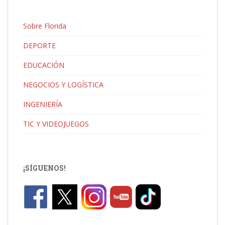
Sobre Florida
DEPORTE
EDUCACIÓN
NEGOCIOS Y LOGÍSTICA
INGENIERÍA
TIC Y VIDEOJUEGOS
¡SÍGUENOS!