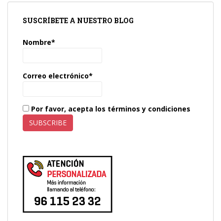
SUSCRÍBETE A NUESTRO BLOG
Nombre*
Correo electrónico*
Por favor, acepta los términos y condiciones