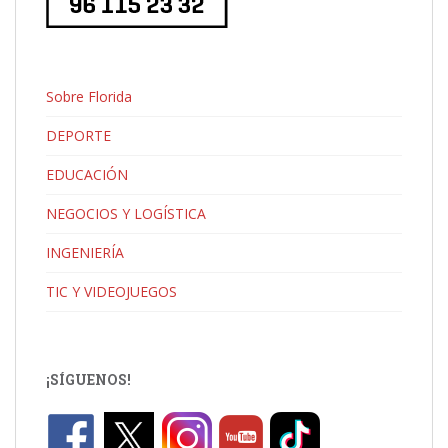
Sobre Florida
DEPORTE
EDUCACIÓN
NEGOCIOS Y LOGÍSTICA
INGENIERÍA
TIC Y VIDEOJUEGOS
¡SÍGUENOS!