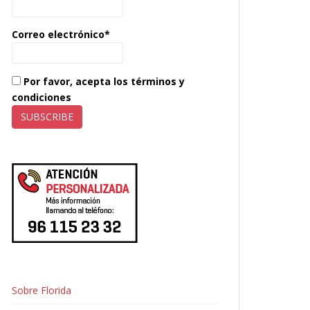
Correo electrónico*
Por favor, acepta los términos y
condiciones
Sobre Florida