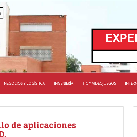
NEGOCIOS Y LOGÍSTICA
INGENIERÍA
TIC Y VIDEOJUEGOS
INTER
lo de aplicaciones
D.