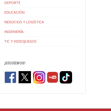
DEPORTE
EDUCACIÓN
NEGOCIOS Y LOGÍSTICA
INGENIERÍA
TIC Y VIDEOJUEGOS
¡SÍGUENOS!