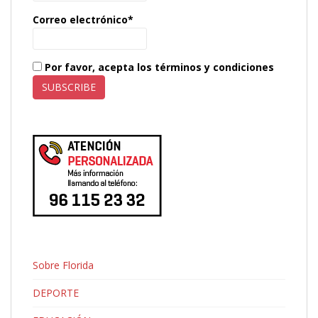
Correo electrónico*
Por favor, acepta los términos y condiciones
Sobre Florida
DEPORTE