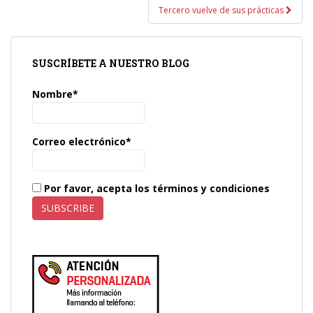
entradas
Tercero vuelve de sus prácticas
SUSCRÍBETE A NUESTRO BLOG
Nombre*
Correo electrónico*
Por favor, acepta los términos y condiciones