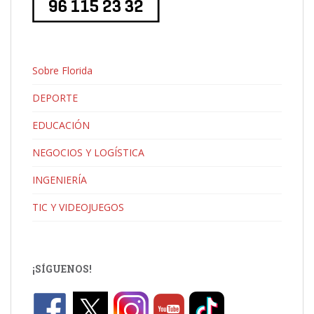
Sobre Florida
DEPORTE
EDUCACIÓN
NEGOCIOS Y LOGÍSTICA
INGENIERÍA
TIC Y VIDEOJUEGOS
¡SÍGUENOS!