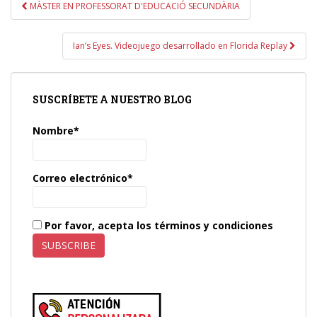
Navegación
MÀSTER EN PROFESSORAT D'EDUCACIÓ SECUNDÀRIA
de
entradas
Ian’s Eyes. Videojuego desarrollado en Florida Replay
SUSCRÍBETE A NUESTRO BLOG
Nombre*
Correo electrónico*
Por favor, acepta los términos y condiciones