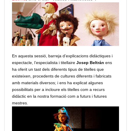
En aquesta sessió, barreja d’explicacions didàctiques i
espectacle, l’especialista i titellaire
Josep Beltrán
ens
ha oferit un tast dels diferents tipus de titelles que
existeixen, procedents de cultures diferents i fabricats
amb materials diversos; i ens ha explicat algunes
possibilitats per a incloure els titelles com a recurs
didàctic en la nostra formació com a futurs i futures
mestres.