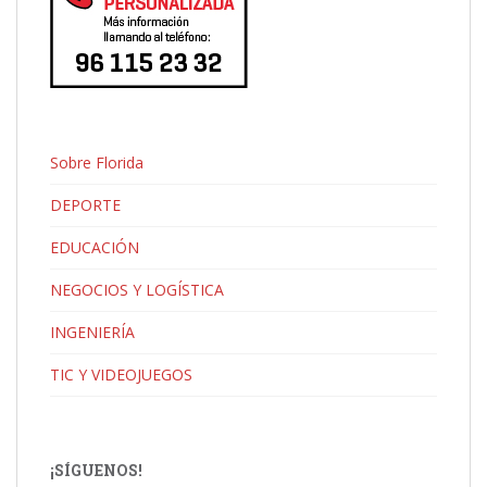
Sobre Florida
DEPORTE
EDUCACIÓN
NEGOCIOS Y LOGÍSTICA
INGENIERÍA
TIC Y VIDEOJUEGOS
¡SÍGUENOS!