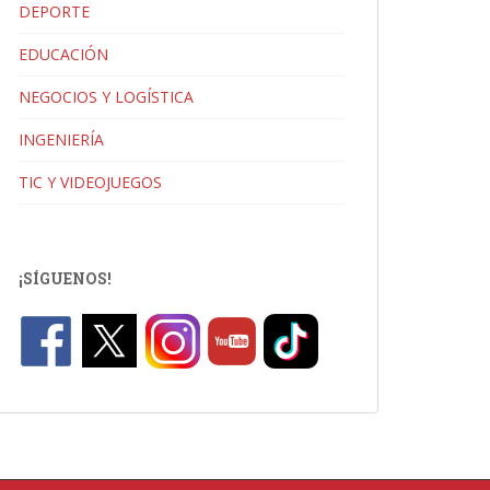
DEPORTE
EDUCACIÓN
NEGOCIOS Y LOGÍSTICA
INGENIERÍA
TIC Y VIDEOJUEGOS
¡SÍGUENOS!