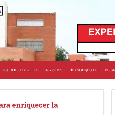
NEGOCIOS Y LOGÍSTICA
INGENIERÍA
TIC Y VIDEOJUEGOS
INTER
ara enriquecer la