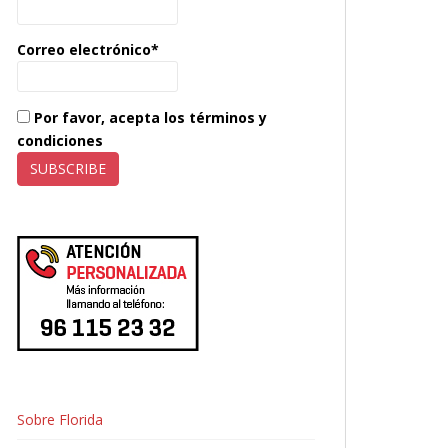
Correo electrónico*
Por favor, acepta los términos y
condiciones
Sobre Florida