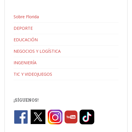
Sobre Florida
DEPORTE
EDUCACIÓN
NEGOCIOS Y LOGÍSTICA
INGENIERÍA
TIC Y VIDEOJUEGOS
¡SÍGUENOS!