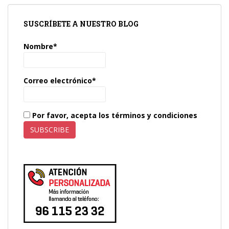
SUSCRÍBETE A NUESTRO BLOG
Nombre*
Correo electrónico*
Por favor, acepta los términos y condiciones