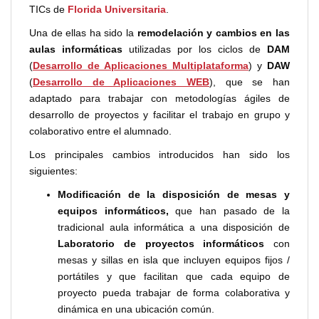
TICs de
Florida Universitaria
.
Una de ellas ha sido la
remodelación y cambios en las
aulas informáticas
utilizadas por los ciclos de
DAM
(
Desarrollo de Aplicaciones Multiplataforma
) y
DAW
(
Desarrollo de Aplicaciones WEB
), que se han
adaptado para trabajar con metodologías ágiles de
desarrollo de proyectos y facilitar el trabajo en grupo y
colaborativo entre el alumnado.
Los principales cambios introducidos han sido los
siguientes:
Modificación de la disposición de mesas y
equipos informáticos,
que han pasado de la
tradicional aula informática a una disposición de
Laboratorio de proyectos informáticos
con
mesas y sillas en isla que incluyen equipos fijos /
portátiles y que facilitan que cada equipo de
proyecto pueda trabajar de forma colaborativa y
dinámica en una ubicación común.