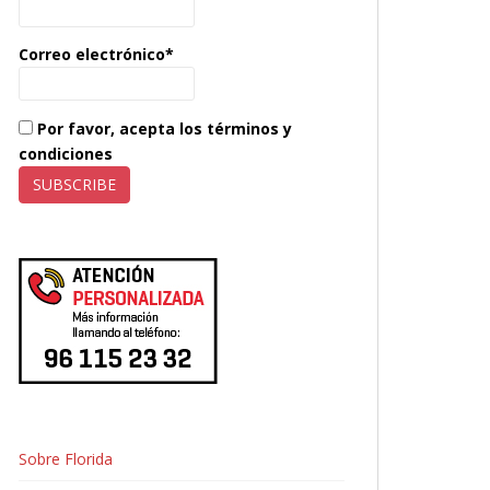
Correo electrónico*
Por favor, acepta los términos y
condiciones
Sobre Florida