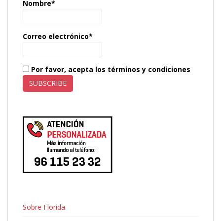
Nombre*
Correo electrónico*
Por favor, acepta los términos y condiciones
Sobre Florida