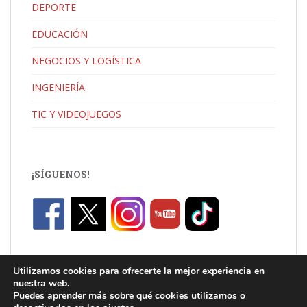
DEPORTE
EDUCACIÓN
NEGOCIOS Y LOGÍSTICA
INGENIERÍA
TIC Y VIDEOJUEGOS
¡SÍGUENOS!
Utilizamos cookies para ofrecerte la mejor experiencia en
nuestra web.
Puedes aprender más sobre qué cookies utilizamos o