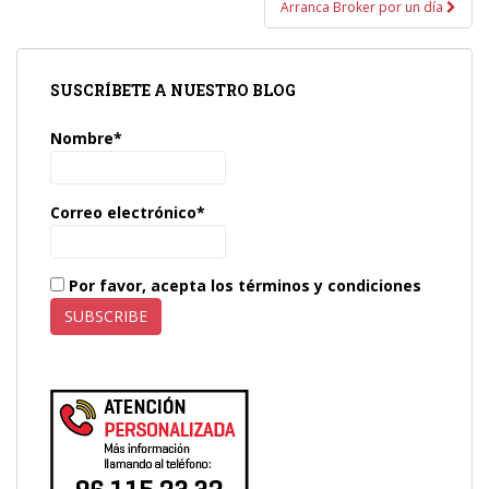
Arranca Broker por un día
SUSCRÍBETE A NUESTRO BLOG
Nombre*
Correo electrónico*
Por favor, acepta los términos y condiciones