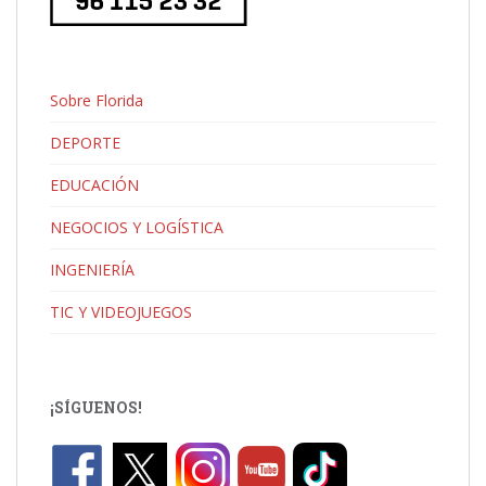
Sobre Florida
DEPORTE
EDUCACIÓN
NEGOCIOS Y LOGÍSTICA
INGENIERÍA
TIC Y VIDEOJUEGOS
¡SÍGUENOS!