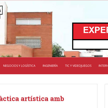
NEGOCIOS Y LOGÍSTICA
INGENIERÍA
TIC Y VIDEOJUEGOS
INTER
dàctica artística amb