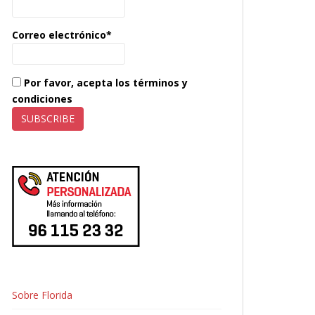
Correo electrónico*
Por favor, acepta los términos y
condiciones
Sobre Florida