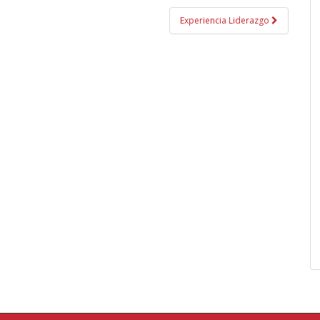
Experiencia Liderazgo