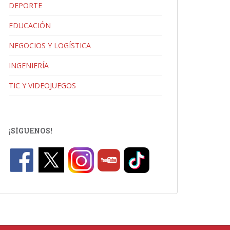
DEPORTE
EDUCACIÓN
NEGOCIOS Y LOGÍSTICA
INGENIERÍA
TIC Y VIDEOJUEGOS
¡SÍGUENOS!