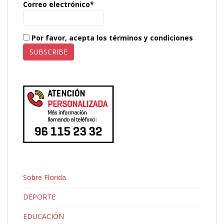
Correo electrónico*
Por favor, acepta los términos y condiciones
Sobre Florida
DEPORTE
EDUCACIÓN