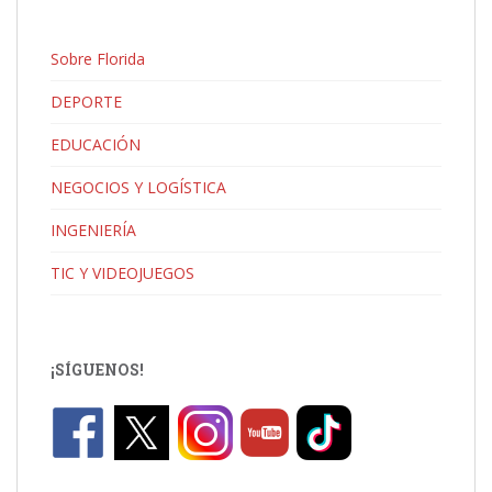
Sobre Florida
DEPORTE
EDUCACIÓN
NEGOCIOS Y LOGÍSTICA
INGENIERÍA
TIC Y VIDEOJUEGOS
¡SÍGUENOS!