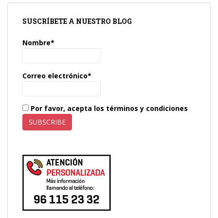
SUSCRÍBETE A NUESTRO BLOG
Nombre*
Correo electrónico*
Por favor, acepta los términos y condiciones