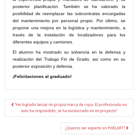
posterior planificación. También se ha valorado la
posibilidad de reemplazar las subcontratas encargadas
del mantenimiento por personal propio. Por último, se
propone una mejora en la logística y mantenimiento, a
través de la instalación de localizadores para los
diferentes equipos y camiones.
El alumno ha mostrado su solvencia en la defensa y
realización del Trabajo Fin de Grado, así como en su
posterior exposición y defensa.
¡Felicitaciones al graduado!
Navegación
“He logrado lanzar mi propia marca de ropa. El profesorado no
de
solo ha respondido, se ha involucrado en mi proyecto”
entradas
¿Quieres ser experto en PIXELART?