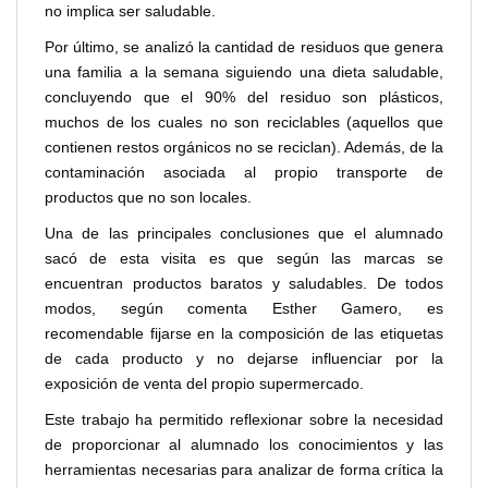
no implica ser saludable.
Por último, se analizó la cantidad de residuos que genera
una familia a la semana siguiendo una dieta saludable,
concluyendo que el 90% del residuo son plásticos,
muchos de los cuales no son reciclables (aquellos que
contienen restos orgánicos no se reciclan). Además, de la
contaminación asociada al propio transporte de
productos que no son locales.
Una de las principales conclusiones que el alumnado
sacó de esta visita es que según las marcas se
encuentran productos baratos y saludables. De todos
modos, según comenta Esther Gamero, es
recomendable fijarse en la composición de las etiquetas
de cada producto y no dejarse influenciar por la
exposición de venta del propio supermercado.
Este trabajo ha permitido reflexionar sobre la necesidad
de proporcionar al alumnado los conocimientos y las
herramientas necesarias para analizar de forma crítica la