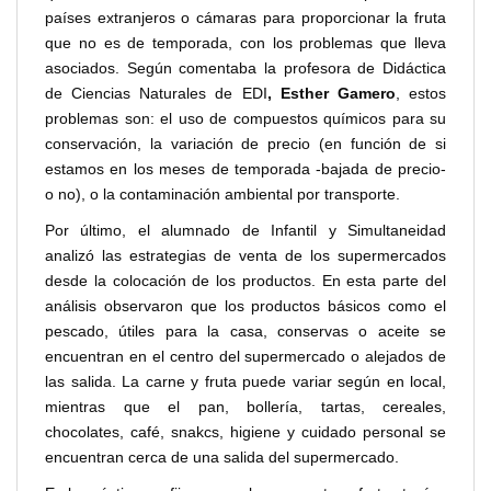
países extranjeros o cámaras para proporcionar la fruta
que no es de temporada, con los problemas que lleva
asociados. Según comentaba la profesora de Didáctica
de Ciencias Naturales de EDI
, Esther Gamero
, estos
problemas son: el uso de compuestos químicos para su
conservación, la variación de precio (en función de si
estamos en los meses de temporada -bajada de precio-
o no), o la contaminación ambiental por transporte.
Por último, el alumnado de Infantil y Simultaneidad
analizó las estrategias de venta de los supermercados
desde la colocación de los productos. En esta parte del
análisis observaron que los productos básicos como el
pescado, útiles para la casa, conservas o aceite se
encuentran en el centro del supermercado o alejados de
las salida. La carne y fruta puede variar según en local,
mientras que el pan, bollería, tartas, cereales,
chocolates, café, snakcs, higiene y cuidado personal se
encuentran cerca de una salida del supermercado.