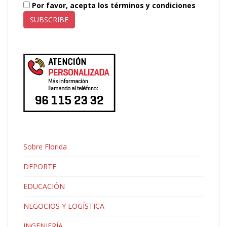
Por favor, acepta los términos y condiciones
Sobre Florida
DEPORTE
EDUCACIÓN
NEGOCIOS Y LOGÍSTICA
INGENIERÍA