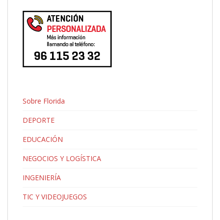
Sobre Florida
DEPORTE
EDUCACIÓN
NEGOCIOS Y LOGÍSTICA
INGENIERÍA
TIC Y VIDEOJUEGOS