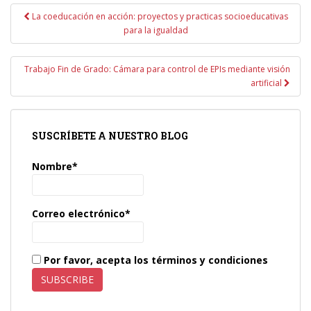
Navegación
La coeducación en acción: proyectos y practicas socioeducativas
de
para la igualdad
entradas
Trabajo Fin de Grado: Cámara para control de EPIs mediante visión
artificial
SUSCRÍBETE A NUESTRO BLOG
Nombre*
Correo electrónico*
Por favor, acepta los términos y condiciones