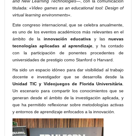
and New Learning Technologies
—, con la comunicación
titulada: «
Video games as an educational tool: Design of
virtual learning environments
«.
Este congreso internacional, que se celebra anualmente,
es uno de los eventos académicos más relevantes en el
ámbito de la
innovación educativa
y las
nuevas
tecnologías aplicadas al aprendizaje
, y ha contado
con la participación de ponentes procedentes de
universidades de prestigio como Stanford o Harvard.
Ha sido un espacio idóneo para dar visibilidad al trabajo
docente e investigador que se desarrolla desde la
Unidad TIC y Videojuegos de Florida Universitària
.
Un escenario para compartir los conocimientos que se
generan desde el ámbito de la investigación aplicada, y
que ha permitido reflexionar sobre metodologías activas
y entornos de aprendizaje enfocados a la innovación.