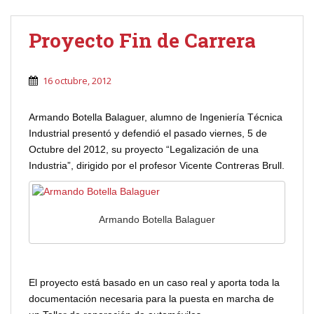
Proyecto Fin de Carrera
16 octubre, 2012
Armando Botella Balaguer, alumno de Ingeniería Técnica
Industrial presentó y defendió el pasado viernes, 5 de
Octubre del 2012, su proyecto “Legalización de una
Industria”, dirigido por el profesor Vicente Contreras Brull.
Armando Botella Balaguer
El proyecto está basado en un caso real y aporta toda la
documentación necesaria para la puesta en marcha de