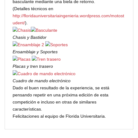
basculante mediante una biela de retorno.
(Detalles técnicos en
http://floridauniversitariaingenieria.wordpress.com/motost
udent/
).
Chasis y Bastidor
Ensamblaje y Soportes
Placas y tren trasero
Cuadro de mando electrónico
Dado el buen resultado de la experiencia, se está
pensando repetir en una próxima edición de esta
competición e incluso en otras de similares
características.
Felicitaciones al equipo de Florida Universitaria.