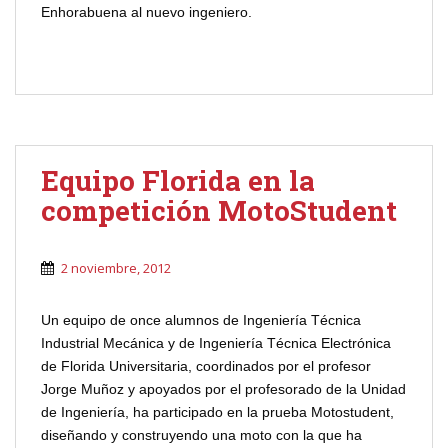
Enhorabuena al nuevo ingeniero.
Equipo Florida en la
competición MotoStudent
2 noviembre, 2012
Un equipo de once alumnos de Ingeniería Técnica
Industrial Mecánica y de Ingeniería Técnica Electrónica
de Florida Universitaria, coordinados por el profesor
Jorge Muñoz y apoyados por el profesorado de la Unidad
de Ingeniería, ha participado en la prueba Motostudent,
diseñando y construyendo una moto con la que ha