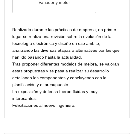
Variador y motor
Realizado durante las prácticas de empresa, en primer
lugar se realiza una revisión sobre la evolución de la
tecnología electrónica y diseño en ese ámbito,
analizando las diversas etapas o alternativas por las que
han ido pasando hasta la actualidad.
Tras proponer diferentes modelos de mejora, se valoran
estas propuestas y se pasa a realizar su desarrollo
detallando los componentes y concluyendo con la
planificación y el presupuesto.
La exposición y defensa fueron fluidas y muy
interesantes.
Felicitaciones al nuevo ingeniero.