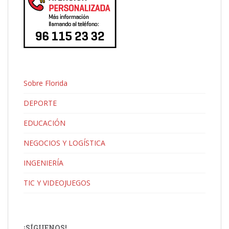
Sobre Florida
DEPORTE
EDUCACIÓN
NEGOCIOS Y LOGÍSTICA
INGENIERÍA
TIC Y VIDEOJUEGOS
¡SÍGUENOS!