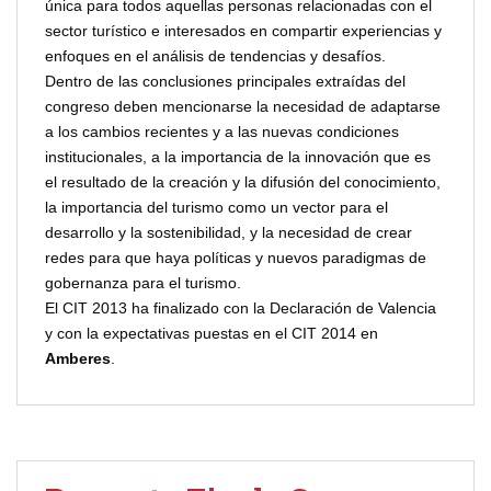
única para todos aquellas personas relacionadas con el
sector turístico e interesados en compartir experiencias y
enfoques en el análisis de tendencias y desafíos.
Dentro de las conclusiones principales extraídas del
congreso deben mencionarse la necesidad de adaptarse
a los cambios recientes y a las nuevas condiciones
institucionales, a la importancia de la innovación que es
el resultado de la creación y la difusión del conocimiento,
la importancia del turismo como un vector para el
desarrollo y la sostenibilidad, y la necesidad de crear
redes para que haya políticas y nuevos paradigmas de
gobernanza para el turismo.
El CIT 2013 ha finalizado con la Declaración de Valencia
y con la expectativas puestas en el CIT 2014 en
Amberes
.