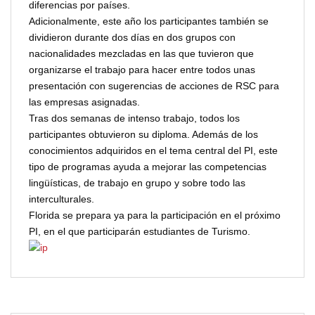
diferencias por países.
Adicionalmente, este año los participantes también se
dividieron durante dos días en dos grupos con
nacionalidades mezcladas en las que tuvieron que
organizarse el trabajo para hacer entre todos unas
presentación con sugerencias de acciones de RSC para
las empresas asignadas.
Tras dos semanas de intenso trabajo, todos los
participantes obtuvieron su diploma. Además de los
conocimientos adquiridos en el tema central del PI, este
tipo de programas ayuda a mejorar las competencias
lingüísticas, de trabajo en grupo y sobre todo las
interculturales.
Florida se prepara ya para la participación en el próximo
PI, en el que participarán estudiantes de Turismo.