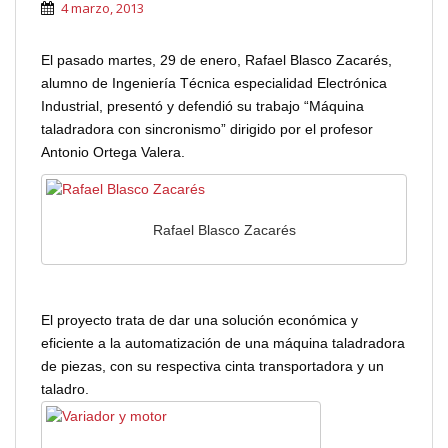
4 marzo, 2013
El pasado martes, 29 de enero, Rafael Blasco Zacarés,
alumno de Ingeniería Técnica especialidad Electrónica
Industrial, presentó y defendió su trabajo “Máquina
taladradora con sincronismo” dirigido por el profesor
Antonio Ortega Valera.
Rafael Blasco Zacarés
El proyecto trata de dar una solución económica y
eficiente a la automatización de una máquina taladradora
de piezas, con su respectiva cinta transportadora y un
taladro.