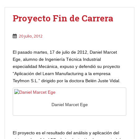
Proyecto Fin de Carrera
20 julio, 2012
El pasado martes, 17 de julio de 2012, Daniel Marcet
Ege, alumno de Ingeniería Técnica Industrial
especialidad Mecánica, expuso y defendió su proyecto
“Aplicación del Learn Manufacturing a la empresa
Teyfmon S.L.” dirigido por la doctora Belén Juste Vidal.
Daniel Marcet Ege
El proyecto es el resultado del análisis y aplicación del