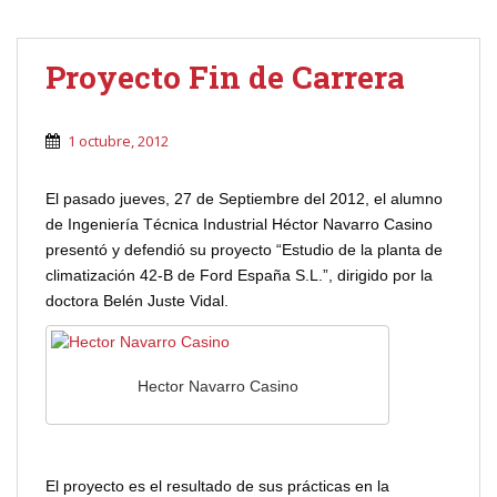
Proyecto Fin de Carrera
1 octubre, 2012
El pasado jueves, 27 de Septiembre del 2012, el alumno
de Ingeniería Técnica Industrial Héctor Navarro Casino
presentó y defendió su proyecto “Estudio de la planta de
climatización 42-B de Ford España S.L.”, dirigido por la
doctora Belén Juste Vidal.
Hector Navarro Casino
El proyecto es el resultado de sus prácticas en la