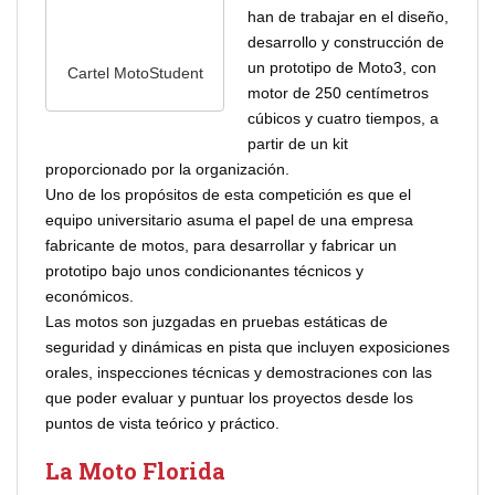
han de trabajar en el diseño,
desarrollo y construcción de
un prototipo de Moto3, con
Cartel MotoStudent
motor de 250 centímetros
cúbicos y cuatro tiempos, a
partir de un kit
proporcionado por la organización.
Uno de los propósitos de esta competición es que el
equipo universitario asuma el papel de una empresa
fabricante de motos, para desarrollar y fabricar un
prototipo bajo unos condicionantes técnicos y
económicos.
Las motos son juzgadas en pruebas estáticas de
seguridad y dinámicas en pista que incluyen exposiciones
orales, inspecciones técnicas y demostraciones con las
que poder evaluar y puntuar los proyectos desde los
puntos de vista teórico y práctico.
La Moto Florida