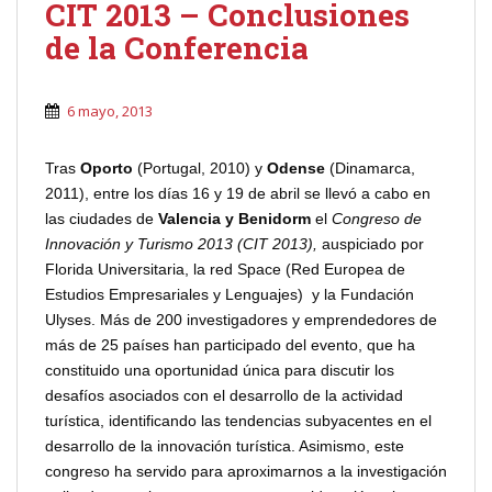
CIT 2013 – Conclusiones
de la Conferencia
6 mayo, 2013
Tras
Oporto
(Portugal, 2010) y
Odense
(Dinamarca,
2011), entre los días 16 y 19 de abril se llevó a cabo en
las ciudades de
Valencia y Benidorm
el
Congreso de
Innovación y Turismo 2013 (CIT 2013),
auspiciado por
Florida Universitaria, la red Space (Red Europea de
Estudios Empresariales y Lenguajes) y la Fundación
Ulyses. Más de 200 investigadores y emprendedores de
más de 25 países han participado del evento, que ha
constituido una oportunidad única para discutir los
desafíos asociados con el desarrollo de la actividad
turística, identificando las tendencias subyacentes en el
desarrollo de la innovación turística. Asimismo, este
congreso ha servido para aproximarnos a la investigación