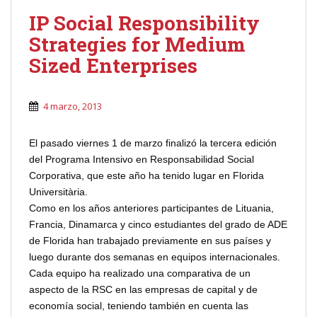
IP Social Responsibility
Strategies for Medium
Sized Enterprises
4 marzo, 2013
El pasado viernes 1 de marzo finalizó la tercera edición
del Programa Intensivo en Responsabilidad Social
Corporativa, que este año ha tenido lugar en Florida
Universitària.
Como en los años anteriores participantes de Lituania,
Francia, Dinamarca y cinco estudiantes del grado de ADE
de Florida han trabajado previamente en sus países y
luego durante dos semanas en equipos internacionales.
Cada equipo ha realizado una comparativa de un
aspecto de la RSC en las empresas de capital y de
economía social, teniendo también en cuenta las