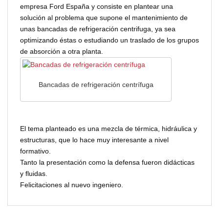
empresa Ford España y consiste en plantear una
solución al problema que supone el mantenimiento de
unas bancadas de refrigeración centrifuga, ya sea
optimizando éstas o estudiando un traslado de los grupos
de absorción a otra planta.
Bancadas de refrigeración centrífuga
El tema planteado es una mezcla de térmica, hidráulica y
estructuras, que lo hace muy interesante a nivel
formativo.
Tanto la presentación como la defensa fueron didácticas
y fluidas.
Felicitaciones al nuevo ingeniero.