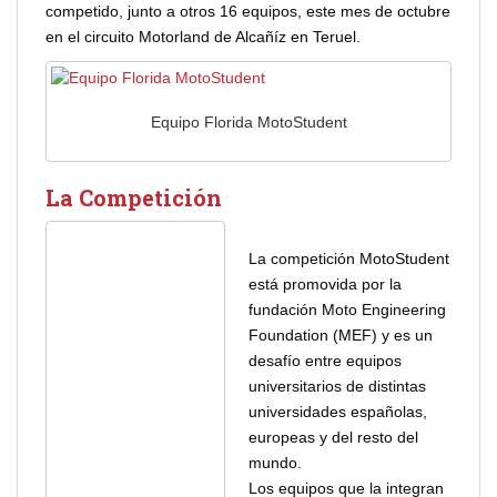
competido, junto a otros 16 equipos, este mes de octubre
en el circuito Motorland de Alcañíz en Teruel.
Equipo Florida MotoStudent
La Competición
La competición MotoStudent
está promovida por la
fundación Moto Engineering
Foundation (MEF) y es un
desafío entre equipos
universitarios de distintas
universidades españolas,
europeas y del resto del
mundo.
Los equipos que la integran