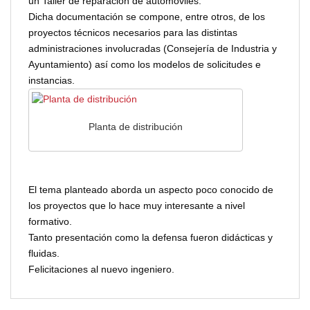
un Taller de reparación de automóviles.
Dicha documentación se compone, entre otros, de los
proyectos técnicos necesarios para las distintas
administraciones involucradas (Consejería de Industria y
Ayuntamiento) así como los modelos de solicitudes e
instancias.
Planta de distribución
El tema planteado aborda un aspecto poco conocido de
los proyectos que lo hace muy interesante a nivel
formativo.
Tanto presentación como la defensa fueron didácticas y
fluidas.
Felicitaciones al nuevo ingeniero.