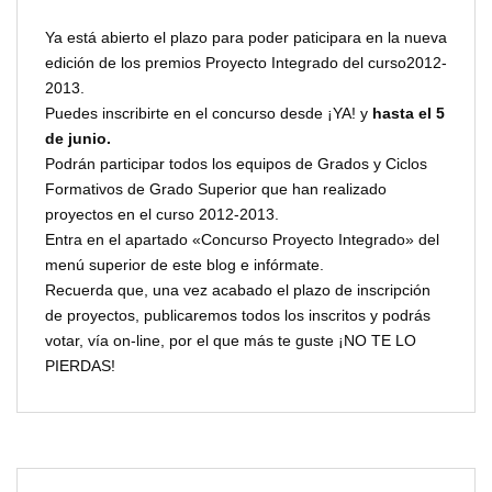
Ya está abierto el plazo para poder paticipara en la nueva
edición de los premios Proyecto Integrado del curso2012-
2013.
Puedes inscribirte en el concurso desde ¡YA! y
hasta el 5
de junio.
Podrán participar todos los equipos de Grados y Ciclos
Formativos de Grado Superior que han realizado
proyectos en el curso 2012-2013.
Entra en el apartado «Concurso Proyecto Integrado» del
menú superior de este blog e infórmate.
Recuerda que, una vez acabado el plazo de inscripción
de proyectos, publicaremos todos los inscritos y podrás
votar, vía on-line, por el que más te guste ¡NO TE LO
PIERDAS!