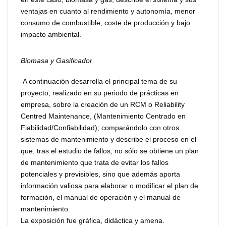
ventajas en cuanto al rendimiento y autonomía, menor
consumo de combustible, coste de producción y bajo
impacto ambiental.
Biomasa y Gasificador
A continuación desarrolla el principal tema de su
proyecto, realizado en su periodo de prácticas en
empresa, sobre la creación de un RCM o Reliability
Centred Maintenance, (Mantenimiento Centrado en
Fiabilidad/Confiabilidad); comparándolo con otros
sistemas de mantenimiento y describe el proceso en el
que, tras el estudio de fallos, no sólo se obtiene un plan
de mantenimiento que trata de evitar los fallos
potenciales y previsibles, sino que además aporta
información valiosa para elaborar o modificar el plan de
formación, el manual de operación y el manual de
mantenimiento.
La exposición fue gráfica, didáctica y amena.