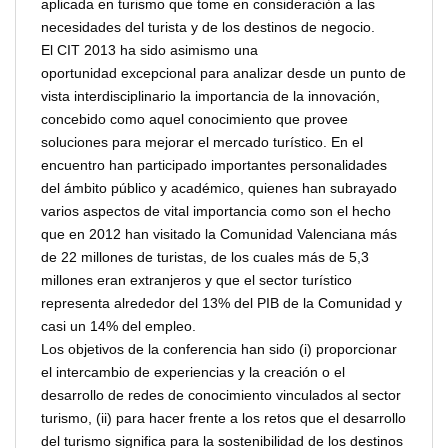
aplicada en turismo que tome en consideración a las
necesidades del turista y de los destinos de negocio.
El CIT 2013 ha sido asimismo una
oportunidad excepcional para analizar desde un punto de
vista interdisciplinario la importancia de la innovación,
concebido como aquel conocimiento que provee
soluciones para mejorar el mercado turístico. En el
encuentro han participado importantes personalidades
del ámbito público y académico, quienes han subrayado
varios aspectos de vital importancia como son el hecho
que en 2012 han visitado la Comunidad Valenciana más
de 22 millones de turistas, de los cuales más de 5,3
millones eran extranjeros y que el sector turístico
representa alrededor del 13% del PIB de la Comunidad y
casi un 14% del empleo.
Los objetivos de la conferencia han sido (i) proporcionar
el intercambio de experiencias y la creación o el
desarrollo de redes de conocimiento vinculados al sector
turismo, (ii) para hacer frente a los retos que el desarrollo
del turismo significa para la sostenibilidad de los destinos