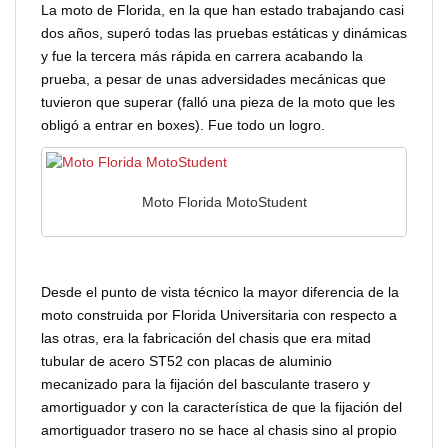
La moto de Florida, en la que han estado trabajando casi
dos años, superó todas las pruebas estáticas y dinámicas
y fue la tercera más rápida en carrera acabando la
prueba, a pesar de unas adversidades mecánicas que
tuvieron que superar (falló una pieza de la moto que les
obligó a entrar en boxes). Fue todo un logro.
Moto Florida MotoStudent
Desde el punto de vista técnico la mayor diferencia de la
moto construida por Florida Universitaria con respecto a
las otras, era la fabricación del chasis que era mitad
tubular de acero ST52 con placas de aluminio
mecanizado para la fijación del basculante trasero y
amortiguador y con la característica de que la fijación del
amortiguador trasero no se hace al chasis sino al propio