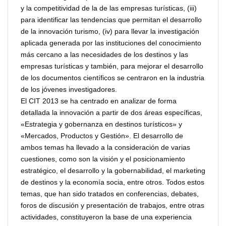
y la competitividad de la de las empresas turísticas, (iii)
para identificar las tendencias que permitan el desarrollo
de la innovación turismo, (iv) para llevar la investigación
aplicada generada por las instituciones del conocimiento
más cercano a las necesidades de los destinos y las
empresas turísticas y también, para mejorar el desarrollo
de los documentos científicos se centraron en la industria
de los jóvenes investigadores.
El CIT 2013 se ha centrado en analizar de forma
detallada la innovación a partir de dos áreas específicas,
«Estrategia y gobernanza en destinos turísticos» y
«Mercados, Productos y Gestión». El desarrollo de
ambos temas ha llevado a la consideración de varias
cuestiones, como son la visión y el posicionamiento
estratégico, el desarrollo y la gobernabilidad, el marketing
de destinos y la economía socia, entre otros. Todos estos
temas, que han sido tratados en conferencias, debates,
foros de discusión y presentación de trabajos, entre otras
actividades, constituyeron la base de una experiencia