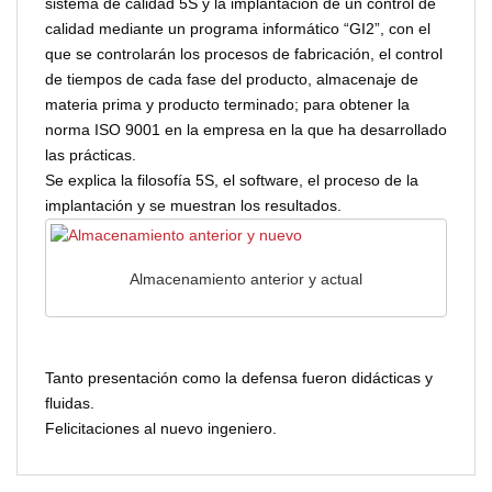
sistema de calidad 5S y la implantación de un control de
calidad mediante un programa informático “GI2”, con el
que se controlarán los procesos de fabricación, el control
de tiempos de cada fase del producto, almacenaje de
materia prima y producto terminado; para obtener la
norma ISO 9001 en la empresa en la que ha desarrollado
las prácticas.
Se explica la filosofía 5S, el software, el proceso de la
implantación y se muestran los resultados.
Almacenamiento anterior y actual
Tanto presentación como la defensa fueron didácticas y
fluidas.
Felicitaciones al nuevo ingeniero.