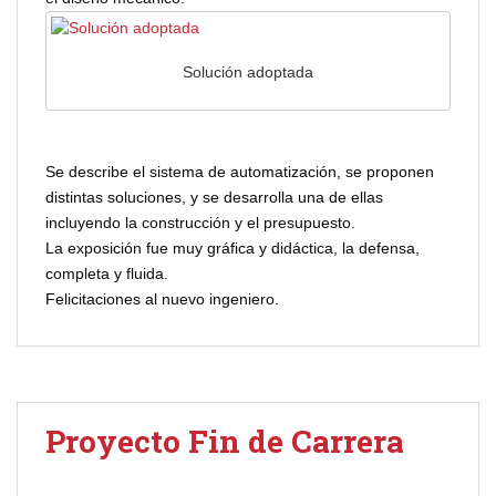
Solución adoptada
Se describe el sistema de automatización, se proponen
distintas soluciones, y se desarrolla una de ellas
incluyendo la construcción y el presupuesto.
La exposición fue muy gráfica y didáctica, la defensa,
completa y fluida.
Felicitaciones al nuevo ingeniero.
Proyecto Fin de Carrera