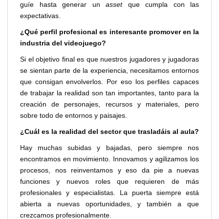
guíe hasta generar un
asset
que cumpla con las
expectativas.
¿Qué perfil profesional es interesante promover en la
industria del videojuego?
Si el objetivo final es que nuestros jugadores y jugadoras
se sientan parte de la experiencia, necesitamos entornos
que consigan envolverlos. Por eso los perfiles capaces
de trabajar la realidad son tan importantes, tanto para la
creación de personajes, recursos y materiales, pero
sobre todo de entornos y paisajes.
¿Cuál es la realidad del sector que trasladáis al aula?
Hay muchas subidas y bajadas, pero siempre nos
encontramos en movimiento. Innovamos y agilizamos los
procesos, nos reinventamos y eso da pie a nuevas
funciones y nuevos roles que requieren de más
profesionales y especialistas. La puerta siempre está
abierta a nuevas oportunidades, y también a que
crezcamos profesionalmente.