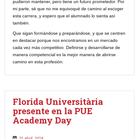
pudieron mantener, pero tiene un futuro prometedor. Por
mi parte, sé que no me equivoqué de camino al escoger
esta carrera, y espero que el alumnado lo sienta así
también.
Que sigan formándose y preparándose, y que se centren
en destacar porque nos encontramos en un mercado
cada vez más competitivo. Definirse y desarrollarse de
manera competencial es la mejor manera de abrirse
camino en esta profesión.
Florida Universitària
presente en la PUE
Academy Day
25 abril, 2024