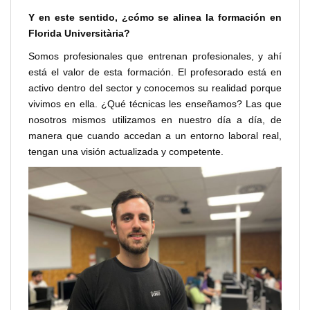
Y en este sentido, ¿cómo se alinea la formación en
Florida Universitària?
Somos profesionales que entrenan profesionales, y ahí
está el valor de esta formación. El profesorado está en
activo dentro del sector y conocemos su realidad porque
vivimos en ella. ¿Qué técnicas les enseñamos? Las que
nosotros mismos utilizamos en nuestro día a día, de
manera que cuando accedan a un entorno laboral real,
tengan una visión actualizada y competente.