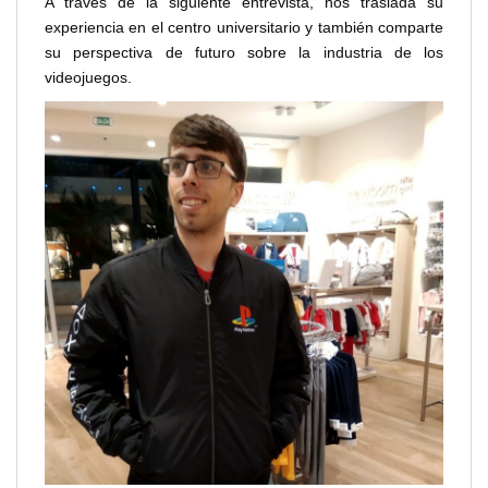
A través de la siguiente entrevista, nos traslada su
experiencia en el centro universitario y también comparte
su perspectiva de futuro sobre la industria de los
videojuegos.