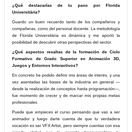
¿Qué destacarías de tu paso por Florida
Universitària?
Guardo un buen recuerdo tanto de los compañeros y
compañeras, como del personal docente. La metodología
de Florida Universitària es dinámica y me aportó la
posibilidad de descubrir otras perspectivas del sector.
¿Qué aspectos resaltas de la formación de Ciclo
Formativo de Grado Superior en Animación 3D,
Juegos y Entornos Interactivos?
En concreto he podido definir mis áreas de interés, y una
vez asentadas las bases de la industria en general —
desde la realización de conceptos hasta programación—,
fue momento de crecer y de marcar mis propias metas
profesionales.
Puede que empieces el curso pensando que vas a ser
animador y luego darte cuenta de que tu verdadera
vocación es ser VFX Artist, pero siempre cuentas con esa