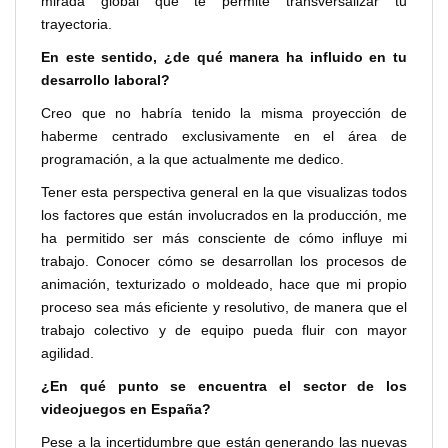
mirada global que te permite transversalizar tu
trayectoria.
En este sentido, ¿de qué manera ha influido en tu
desarrollo laboral?
Creo que no habría tenido la misma proyección de
haberme centrado exclusivamente en el área de
programación, a la que actualmente me dedico.
Tener esta perspectiva general en la que visualizas todos
los factores que están involucrados en la producción, me
ha permitido ser más consciente de cómo influye mi
trabajo. Conocer cómo se desarrollan los procesos de
animación, texturizado o moldeado, hace que mi propio
proceso sea más eficiente y resolutivo, de manera que el
trabajo colectivo y de equipo pueda fluir con mayor
agilidad.
¿En qué punto se encuentra el sector de los
videojuegos en España?
Pese a la incertidumbre que están generando las nuevas