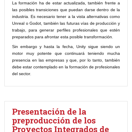
La formación ha de estar actualizada, también frente a
las posibles transiciones que puedan darse dentro de la
industria. Es necesario tener a la vista alternativas como
Unreal o Godot, también las futuras vías de producción y
trabajo, para generar perfiles profesionales que estén
preparados para afrontar esta posible transformación.
Sin embargo y hasta la fecha, Unity sigue siendo un
motor muy potente que continuará teniendo mucha
presencia en las empresas y que, por lo tanto, también
debe estar contemplado en la formación de profesionales
del sector.
Presentación de la
preproducción de los
Proyectos Integrados de