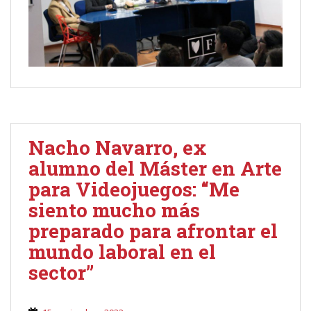
Nacho Navarro, ex
alumno del Máster en Arte
para Videojuegos: “Me
siento mucho más
preparado para afrontar el
mundo laboral en el
sector”