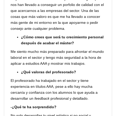
nos han llevado a conseguir un porfolio de calidad con el
que acercarnos a las empresas del sector. Una de las
cosas que más valoro es que me ha llevado a conocer
más gente de mi entorno en la que apoyarme o pedir
consejo ante cualquier problema.
¿Cómo crees que será tu crecimiento personal
después de acabar el máster?
Me siento mucho más preparado para afrontar el mundo
laboral en el sector y tengo más seguridad a la hora de
aplicar a estudios AAA y mostrar mis trabajos.
¿Qué valoras del profesorado?
El profesorado ha trabajado en el sector y tiene
experiencia en títulos AAA, pese a ello hay mucha
cercanía y confianza con los alumnos lo que ayuda a
desarrollar un
feedback
profesional y detallado.
-¿Qué te ha sorprendido?
No solo desarrollas tu nivel artístico si no social y