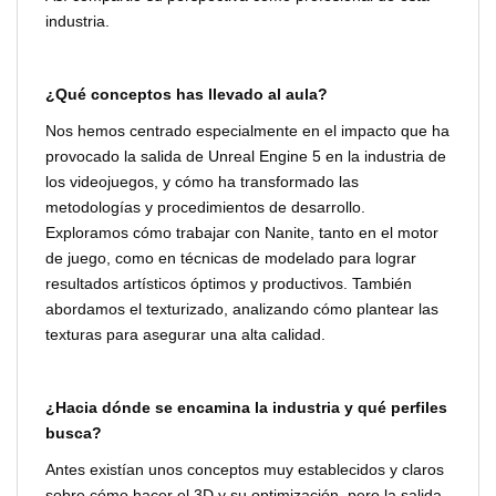
industria.
¿Qué conceptos has llevado al aula?
Nos hemos centrado especialmente en el impacto que ha
provocado la salida de Unreal Engine 5 en la industria de
los videojuegos, y cómo ha transformado las
metodologías y procedimientos de desarrollo.
Exploramos cómo trabajar con Nanite, tanto en el motor
de juego, como en técnicas de modelado para lograr
resultados artísticos óptimos y productivos. También
abordamos el texturizado, analizando cómo plantear las
texturas para asegurar una alta calidad.
¿Hacia dónde se encamina la industria y qué perfiles
busca?
Antes existían unos conceptos muy establecidos y claros
sobre cómo hacer el 3D y su optimización, pero la salida