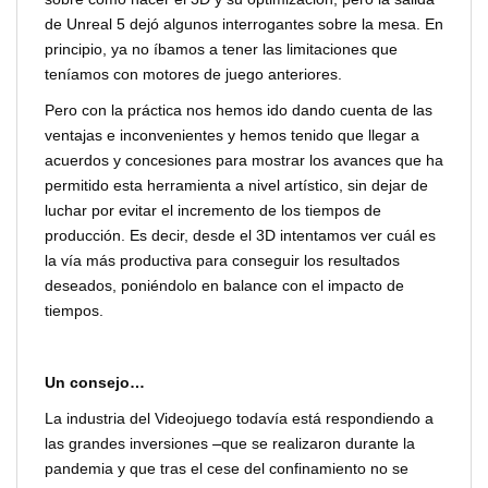
de Unreal 5 dejó algunos interrogantes sobre la mesa. En
principio, ya no íbamos a tener las limitaciones que
teníamos con motores de juego anteriores.
Pero con la práctica nos hemos ido dando cuenta de las
ventajas e inconvenientes y hemos tenido que llegar a
acuerdos y concesiones para mostrar los avances que ha
permitido esta herramienta a nivel artístico, sin dejar de
luchar por evitar el incremento de los tiempos de
producción. Es decir, desde el 3D intentamos ver cuál es
la vía más productiva para conseguir los resultados
deseados, poniéndolo en balance con el impacto de
tiempos.
Un consejo…
La industria del Videojuego todavía está respondiendo a
las grandes inversiones
que se realizaron durante la
pandemia y que tras el cese del confinamiento no se