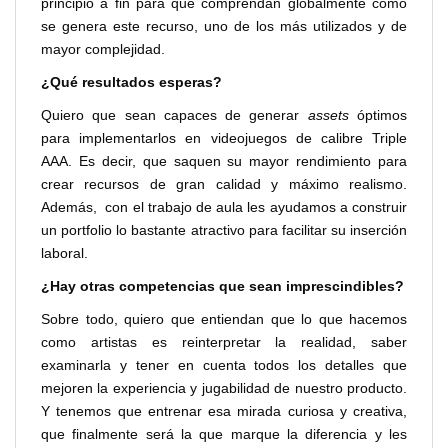
principio a fin para que comprendan globalmente cómo
se genera este recurso, uno de los más utilizados y de
mayor complejidad.
¿Qué resultados esperas?
Quiero que sean capaces de generar
assets
óptimos
para implementarlos en videojuegos de calibre Triple
AAA. Es decir, que saquen su mayor rendimiento para
crear recursos de gran calidad y máximo realismo.
Además, con el trabajo de aula les ayudamos a construir
un portfolio lo bastante atractivo para facilitar su inserción
laboral.
¿Hay otras competencias que sean imprescindibles?
Sobre todo, quiero que entiendan que lo que hacemos
como artistas es reinterpretar la realidad, saber
examinarla y tener en cuenta todos los detalles que
mejoren la experiencia y jugabilidad de nuestro producto.
Y tenemos que entrenar esa mirada curiosa y creativa,
que finalmente será la que marque la diferencia y les