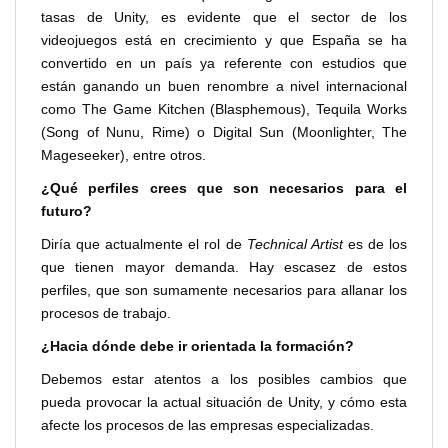
tasas de Unity, es evidente que el sector de los
videojuegos está en crecimiento y que España se ha
convertido en un país ya referente con estudios que
están ganando un buen renombre a nivel internacional
como The Game Kitchen (Blasphemous), Tequila Works
(Song of Nunu, Rime) o Digital Sun (Moonlighter, The
Mageseeker), entre otros.
¿Qué perfiles crees que son necesarios para el
futuro?
Diría que actualmente el rol de
Technical Artist
es de los
que tienen mayor demanda. Hay escasez de estos
perfiles, que son sumamente necesarios para allanar los
procesos de trabajo.
¿Hacia dónde debe ir orientada la formación?
Debemos estar atentos a los posibles cambios que
pueda provocar la actual situación de Unity, y cómo esta
afecte los procesos de las empresas especializadas.