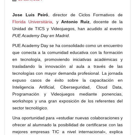
Jose Luis Peiró
, director de Ciclos Formativos de
Florida Universitària
, y
Antonio Ruiz
, docente de la
Unidad de TICS y Videojuegos, han acudido al evento
PUE Academy Day en Madrid
.
PUE Academy Day se ha consolidado como un encuentro
que conecta a la comunidad educativa con la formación
en tecnología, promoviendo iniciativas académicas y
trasladando la innovación al aula a través de las
tecnologías con mayor demanda profesional. La jornada
expuso casos de éxito sobre la capacitación en
Inteligencia Artificial, Ciberseguridad, Cloud Data,
Programación y Videojuegos mediante ponencias,
workshops y una gran exposición de los referentes del
sector tecnológico.
Una oportunidad para «estudiar nuevas colaboraciones y
ofrecer al alumnado la posibilidad de certificarse con las
mejores empresas TIC a nivel internacional», explica