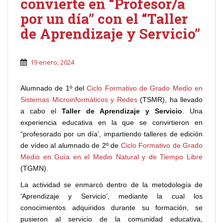
convierte en “Profesor/a
por un día” con el “Taller
de Aprendizaje y Servicio”
19 enero, 2024
Alumnado de 1º del
Ciclo Formativo de Grado Medio en
Sistemas Microinformáticos y Redes
(TSMR), ha llevado
a cabo el
Taller de Aprendizaje y Servicio
. Una
experiencia educativa en la que se convirtieron en
“profesorado por un día’, impartiendo talleres de edición
de vídeo al alumnado de 2º de
Ciclo Formativo de Grado
Medio en Guía en el Medio Natural y de Tiempo Libre
(TGMN).
La actividad se enmarcó dentro de la metodología de
‘Aprendizaje y Servicio’, mediante la cual los
conocimientos adquiridos durante su formación, se
pusieron al servicio de la comunidad educativa,