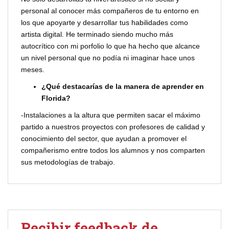
personal al conocer más compañeros de tu entorno en
los que apoyarte y desarrollar tus habilidades como
artista digital. He terminado siendo mucho más
autocrítico con mi porfolio lo que ha hecho que alcance
un nivel personal que no podía ni imaginar hace unos
meses.
¿Qué destacarías de la manera de aprender en
Florida?
-Instalaciones a la altura que permiten sacar el máximo
partido a nuestros proyectos con profesores de calidad y
conocimiento del sector, que ayudan a promover el
compañerismo entre todos los alumnos y nos comparten
sus metodologías de trabajo.
Recibir feedback de