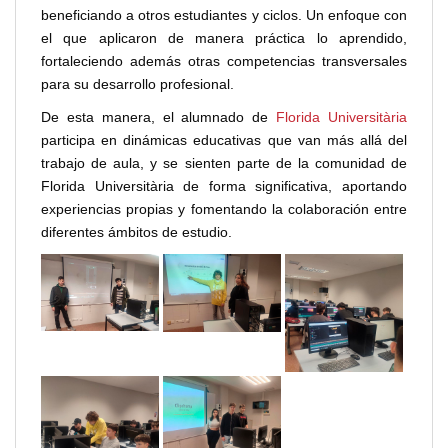
beneficiando a otros estudiantes y ciclos. Un enfoque con
el que aplicaron de manera práctica lo aprendido,
fortaleciendo además otras competencias transversales
para su desarrollo profesional.
De esta manera, el alumnado de
Florida Universitària
participa en dinámicas educativas que van más allá del
trabajo de aula, y se sienten parte de la comunidad de
Florida Universitària de forma significativa, aportando
experiencias propias y fomentando la colaboración entre
diferentes ámbitos de estudio.