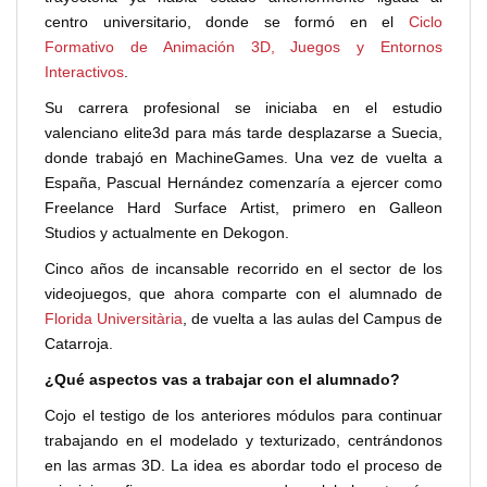
centro universitario, donde se formó en el
Ciclo
Formativo de Animación 3D, Juegos y Entornos
Interactivos
.
Su carrera profesional se iniciaba en el estudio
valenciano elite3d para más tarde desplazarse a Suecia,
donde trabajó en MachineGames. Una vez de vuelta a
España, Pascual Hernández comenzaría a ejercer como
Freelance Hard Surface Artist, primero en Galleon
Studios y actualmente en Dekogon.
Cinco años de incansable recorrido en el sector de los
videojuegos, que ahora comparte con el alumnado de
Florida Universitària
, de vuelta a las aulas del Campus de
Catarroja.
¿Qué aspectos vas a trabajar con el alumnado?
Cojo el testigo de los anteriores módulos para continuar
trabajando en el modelado y texturizado, centrándonos
en las armas 3D. La idea es abordar todo el proceso de