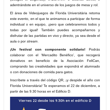
adentrándote en el universo de los juegos de mesa y rol.
El área de Videojuegos de Florida Universitària retoma
este evento, en el que te animamos a participar de forma
individual o en equipo, ¡pero que celebraremos todos y
todas por igual! También puedes acompañarnos y
disfrutar de las partidas en vivo y directo, ya sea desde el
aula o por
stream
.
¡Un festival con componente solidario!
Podrás
colaborar con el ‘Mercadito Benéfico’, que recogerá
donativos en beneficio de la Asociación FeliCan,
comprando las creatividades que expondrá el alumnado
o con donaciones de comida para gatos.
Inscríbete a través del código QR, ¡y despide el año con
Florida Universitària! Te esperamos el 22 de diciembre, a
partir de las 9.30 horas en el Edificio D.