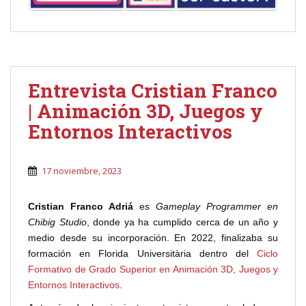
Entrevista Cristian Franco
| Animación 3D, Juegos y
Entornos Interactivos
17 noviembre, 2023
Cristian Franco Adriá
es
Gameplay Programmer en
Chibig Studio
, donde ya ha cumplido cerca de un año y
medio desde su incorporación. En 2022, finalizaba su
formación en Florida Universitària dentro del
Ciclo
Formativo de Grado Superior en Animación 3D, Juegos y
Entornos Interactivos
.