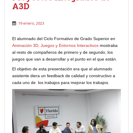
A3D
19 enero, 2023
El alumnado del Ciclo Formativo de Grado Superior en
Animación 3D, Juegos y Entornos Interactivos
mostraba
al resto de compañeros de primero y de segundo, los
juegos que van a desarrollar y el punto en el que están.
El objetivo de esta presentación era que el alumnado
asistente diera un feedback de calidad y constructivo a
cada uno de los trabajos para mejorar los trabajos.