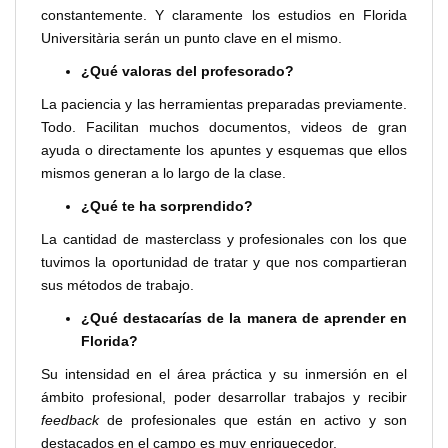
constantemente. Y claramente los estudios en Florida
Universitària serán un punto clave en el mismo.
¿Qué valoras del profesorado?
La paciencia y las herramientas preparadas previamente.
Todo. Facilitan muchos documentos, videos de gran
ayuda o directamente los apuntes y esquemas que ellos
mismos generan a lo largo de la clase.
¿Qué te ha sorprendido?
La cantidad de masterclass y profesionales con los que
tuvimos la oportunidad de tratar y que nos compartieran
sus métodos de trabajo.
¿Qué destacarías de la manera de aprender en
Florida?
Su intensidad en el área práctica y su inmersión en el
ámbito profesional, poder desarrollar trabajos y recibir
feedback
de profesionales que están en activo y son
destacados en el campo es muy enriquecedor.