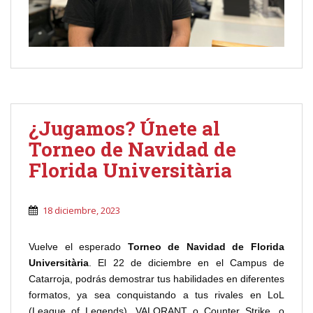
¿Jugamos? Únete al
Torneo de Navidad de
Florida Universitària
18 diciembre, 2023
Vuelve el esperado
Torneo de Navidad de Florida
Universitària
. El 22 de diciembre en el Campus de
Catarroja, podrás demostrar tus habilidades en diferentes
formatos, ya sea conquistando a tus rivales en LoL
(League of Legends), VALORANT o Counter Strike, o