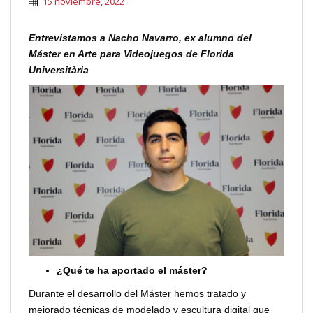
15 noviembre, 2022
Entrevistamos a Nacho Navarro, ex alumno del
Máster en Arte para Videojuegos de Florida
Universitària
¿Qué te ha aportado el máster?
Durante el desarrollo del Máster hemos tratado y
mejorado técnicas de modelado y escultura digital que