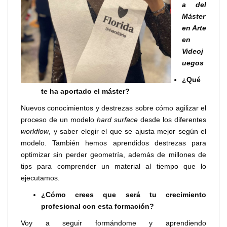
a del
Máster
en Arte
en
Videoj
uegos
¿Qué
te ha aportado el máster?
Nuevos conocimientos y destrezas sobre cómo agilizar el
proceso de un modelo
hard surface
desde los diferentes
workflow
, y saber elegir el que se ajusta mejor según el
modelo. También hemos aprendidos destrezas para
optimizar sin perder geometría, además de millones de
tips para comprender un material al tiempo que lo
ejecutamos.
¿Cómo crees que será tu crecimiento
profesional con esta formación?
Voy a seguir formándome y aprendiendo