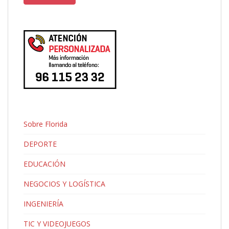
Sobre Florida
DEPORTE
EDUCACIÓN
NEGOCIOS Y LOGÍSTICA
INGENIERÍA
TIC Y VIDEOJUEGOS