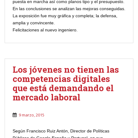
puesta en marcha así como planos tipo y el presupuesto.
En las conclusiones se analizan las mejoras conseguidas.
La exposición fue muy gráfica y completa; la defensa,
amplia y convincente.
Felicitaciones al nuevo ingeniero.
Los jóvenes no tienen las
competencias digitales
que está demandando el
mercado laboral
9 marzo, 2015
Según Francisco Ruiz Antón, Director de Políticas
Públicas de Google España y Portugal, en sus