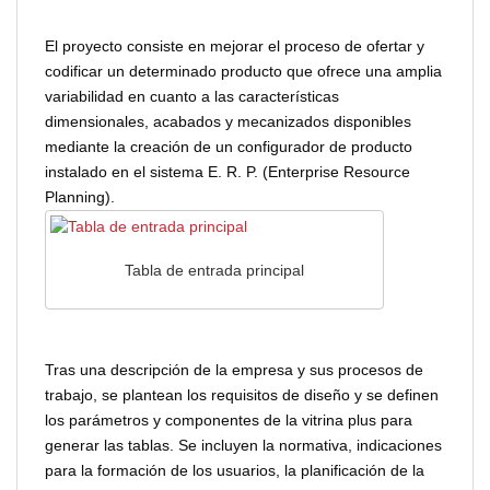
El proyecto consiste en mejorar el proceso de ofertar y
codificar un determinado producto que ofrece una amplia
variabilidad en cuanto a las características
dimensionales, acabados y mecanizados disponibles
mediante la creación de un configurador de producto
instalado en el sistema E. R. P. (Enterprise Resource
Planning).
Tabla de entrada principal
Tras una descripción de la empresa y sus procesos de
trabajo, se plantean los requisitos de diseño y se definen
los parámetros y componentes de la vitrina plus para
generar las tablas. Se incluyen la normativa, indicaciones
para la formación de los usuarios, la planificación de la