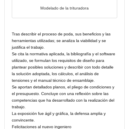
Modelado de la trituradora
Tras describir el proceso de poda, sus beneficios y las
herramientas utilizadas; se analiza la viabilidad y se
justifica el trabajo.
Se cita la normativa aplicada, la bibliografía y el software
utilizado, se formulan los requisitos de diseño para
plantear posibles soluciones y describir con todo detalle
la solución adoptada, los cálculos, el análisis de
tensiones y el manual técnico de ensamblaje.
Se aportan detallados planos, el pliego de condiciones y
el presupuesto. Concluye con una reflexión sobre las
competencias que ha desarrollado con la realización del
trabajo.
La exposición fue ágil y gráfica, la defensa amplia y
convincente.
Felicitaciones al nuevo ingeniero