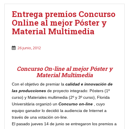
Entrega premios Concurso
Online al mejor Póster y
Material Multimedia
26 junio, 2012
Concurso On-line al mejor Póster y
Material Multimedia
Con el objetivo de premiar la
calidad e innovación de
las producciones
de proyecto integrado: Pósters (1º
curso) y Materiales multimedia (2º y 3º curso), Florida
Universitària organizó un
Concurso on-line
, cuyo
equipo ganador lo decidió la audiencia de Internet a
través de una votación on-line.
El pasado jueves 14 de junio se entregaron los premios a