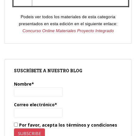
Podeis ver todos los materiales de esta categoria
presentados en esta edición en el siguiente enlace:
Concurso Online Materiales Proyecto Integrado
SUSCRÍBETE A NUESTRO BLOG
Nombre*
Correo electrónico*
Por favor, acepta los términos y condiciones