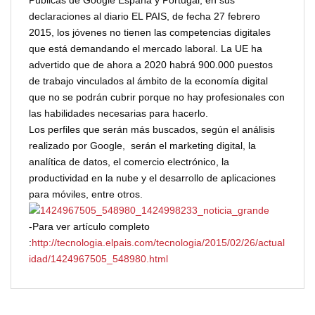
declaraciones al diario EL PAIS, de fecha 27 febrero
2015, los jóvenes no tienen las competencias digitales
que está demandando el mercado laboral. La UE ha
advertido que de ahora a 2020 habrá 900.000 puestos
de trabajo vinculados al ámbito de la economía digital
que no se podrán cubrir porque no hay profesionales con
las habilidades necesarias para hacerlo.
Los perfiles que serán más buscados, según el análisis
realizado por Google, serán el marketing digital, la
analítica de datos, el comercio electrónico, la
productividad en la nube y el desarrollo de aplicaciones
para móviles, entre otros.
-Para ver artículo completo
:
http://tecnologia.elpais.com/tecnologia/2015/02/26/actual
idad/1424967505_548980.html