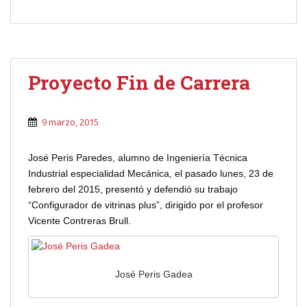
Proyecto Fin de Carrera
9 marzo, 2015
José Peris Paredes, alumno de Ingeniería Técnica
Industrial especialidad Mecánica, el pasado lunes, 23 de
febrero del 2015, presentó y defendió su trabajo
“Configurador de vitrinas plus”, dirigido por el profesor
Vicente Contreras Brull.
José Peris Gadea