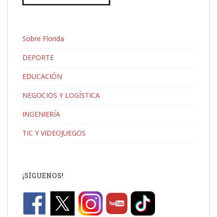
Sobre Florida
DEPORTE
EDUCACIÓN
NEGOCIOS Y LOGÍSTICA
INGENIERÍA
TIC Y VIDEOJUEGOS
¡SÍGUENOS!