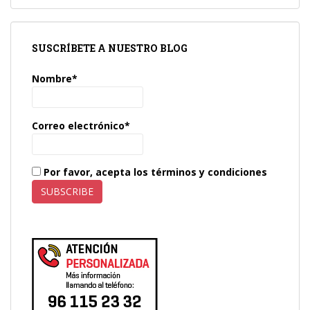
SUSCRÍBETE A NUESTRO BLOG
Nombre*
Correo electrónico*
Por favor, acepta los términos y condiciones