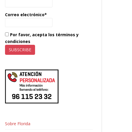
Correo electrónico*
Por favor, acepta los términos y
condiciones
Sobre Florida