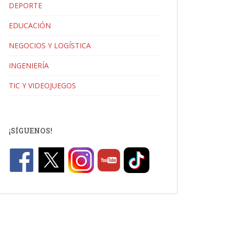
DEPORTE
EDUCACIÓN
NEGOCIOS Y LOGÍSTICA
INGENIERÍA
TIC Y VIDEOJUEGOS
¡SÍGUENOS!