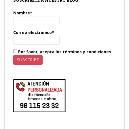
SUSCRÍBETE A NUESTRO BLOG
Nombre*
Correo electrónico*
Por favor, acepta los términos y condiciones