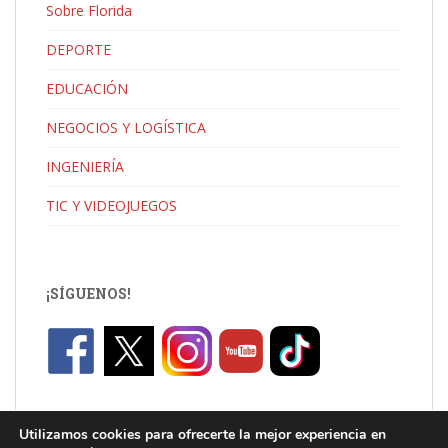
Sobre Florida
DEPORTE
EDUCACIÓN
NEGOCIOS Y LOGÍSTICA
INGENIERÍA
TIC Y VIDEOJUEGOS
¡SÍGUENOS!
Utilizamos cookies para ofrecerte la mejor experiencia en