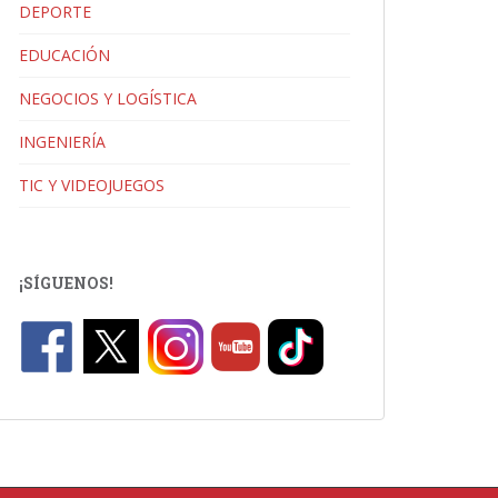
DEPORTE
EDUCACIÓN
NEGOCIOS Y LOGÍSTICA
INGENIERÍA
TIC Y VIDEOJUEGOS
¡SÍGUENOS!