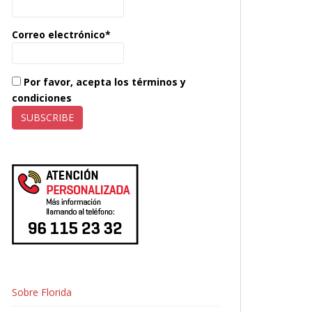
Correo electrónico*
Por favor, acepta los términos y
condiciones
Sobre Florida