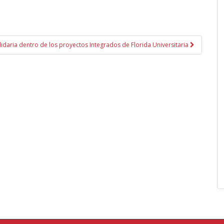
lidaria dentro de los proyectos Integrados de Florida Universitaria