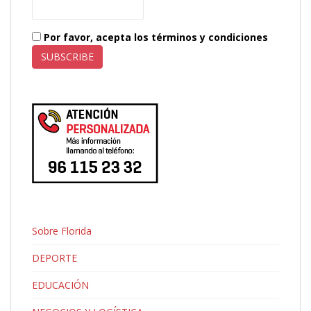
Por favor, acepta los términos y condiciones
Sobre Florida
DEPORTE
EDUCACIÓN