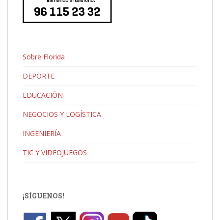
Sobre Florida
DEPORTE
EDUCACIÓN
NEGOCIOS Y LOGÍSTICA
INGENIERÍA
TIC Y VIDEOJUEGOS
¡SÍGUENOS!