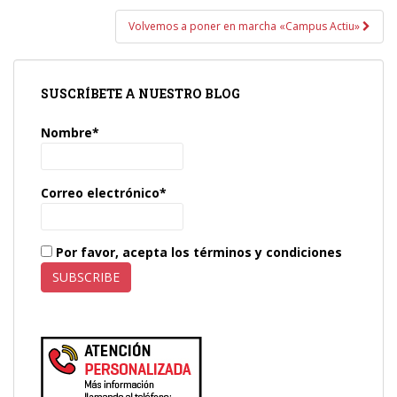
entradas
Volvemos a poner en marcha «Campus Actiu»
SUSCRÍBETE A NUESTRO BLOG
Nombre*
Correo electrónico*
Por favor, acepta los términos y condiciones