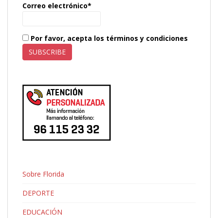
Correo electrónico*
Por favor, acepta los términos y condiciones
Sobre Florida
DEPORTE
EDUCACIÓN