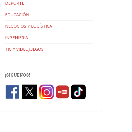
DEPORTE
EDUCACIÓN
NEGOCIOS Y LOGÍSTICA
INGENIERÍA
TIC Y VIDEOJUEGOS
¡SÍGUENOS!