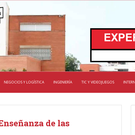
NEGOCIOS Y LOGÍSTICA
INGENIERÍA
TIC Y VIDEOJUEGOS
INTER
 Enseñanza de las