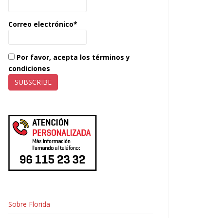
Correo electrónico*
Por favor, acepta los términos y
condiciones
Sobre Florida