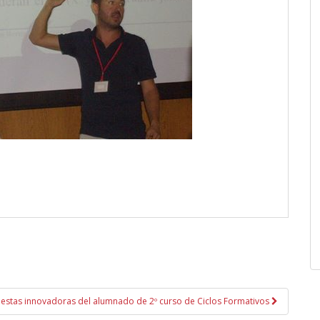
estas innovadoras del alumnado de 2º curso de Ciclos Formativos