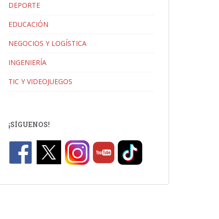
DEPORTE
EDUCACIÓN
NEGOCIOS Y LOGÍSTICA
INGENIERÍA
TIC Y VIDEOJUEGOS
¡SÍGUENOS!