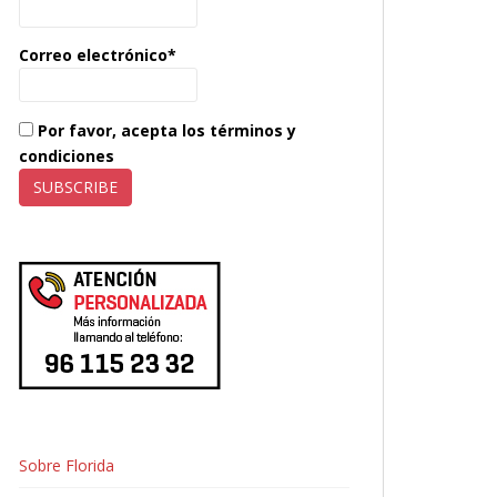
Correo electrónico*
Por favor, acepta los términos y
condiciones
Sobre Florida