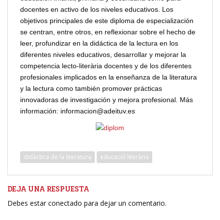
docentes en activo de los niveles educativos. Los
objetivos principales de este diploma de especialización
se centran, entre otros, en reflexionar sobre el hecho de
leer, profundizar en la didáctica de la lectura en los
diferentes niveles educativos, desarrollar y mejorar la
competencia lecto-literària docentes y de los diferentes
profesionales implicados en la enseñanza de la literatura
y la lectura como también promover prácticas
innovadoras de investigación y mejora profesional. Más
información: informacion@adeituv.es
didàctica de la literatura
educació literària
DEJA UNA RESPUESTA
Debes estar conectado para dejar un comentario.