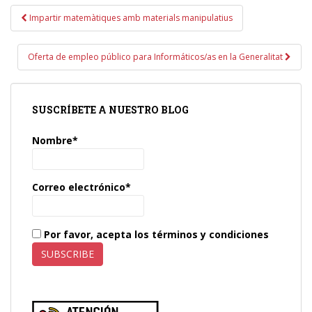
Navegación
Impartir matemàtiques amb materials manipulatius
de
entradas
Oferta de empleo público para Informáticos/as en la Generalitat
SUSCRÍBETE A NUESTRO BLOG
Nombre*
Correo electrónico*
Por favor, acepta los términos y condiciones