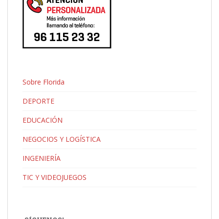
Sobre Florida
DEPORTE
EDUCACIÓN
NEGOCIOS Y LOGÍSTICA
INGENIERÍA
TIC Y VIDEOJUEGOS