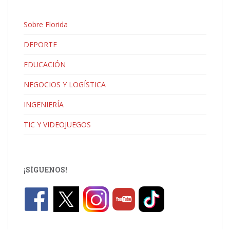
Sobre Florida
DEPORTE
EDUCACIÓN
NEGOCIOS Y LOGÍSTICA
INGENIERÍA
TIC Y VIDEOJUEGOS
¡SÍGUENOS!