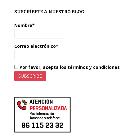
entradas
SUSCRÍBETE A NUESTRO BLOG
Nombre*
Correo electrónico*
Por favor, acepta los términos y condiciones