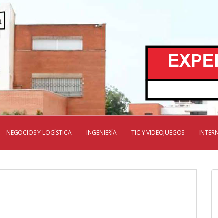
NEGOCIOS Y LOGÍSTICA
INGENIERÍA
TIC Y VIDEOJUEGOS
INTER