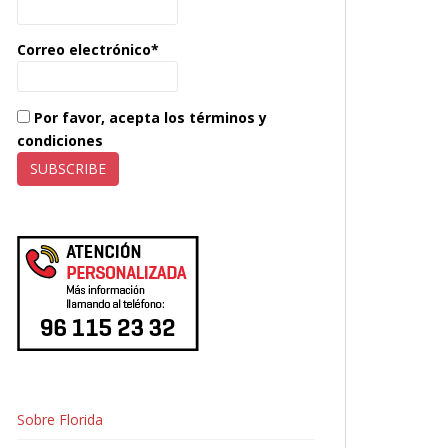
Correo electrónico*
Por favor, acepta los términos y
condiciones
Sobre Florida