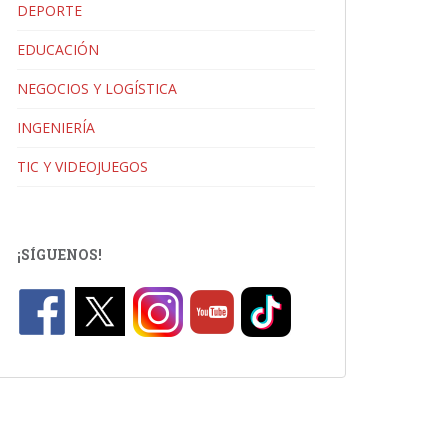
DEPORTE
EDUCACIÓN
NEGOCIOS Y LOGÍSTICA
INGENIERÍA
TIC Y VIDEOJUEGOS
¡SÍGUENOS!