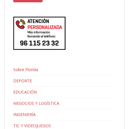
Sobre Florida
DEPORTE
EDUCACIÓN
NEGOCIOS Y LOGÍSTICA
INGENIERÍA
TIC Y VIDEOJUEGOS