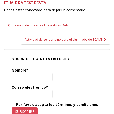
DEJA UNA RESPUESTA
Debes estar conectado para dejar un comentario.
Navegación
Exposició de Projectes Integrats 2n DAM.
de
entradas
Actividad de senderismo para el alumnado de TCAMN
SUSCRÍBETE A NUESTRO BLOG
Nombre*
Correo electrónico*
Por favor, acepta los términos y condiciones