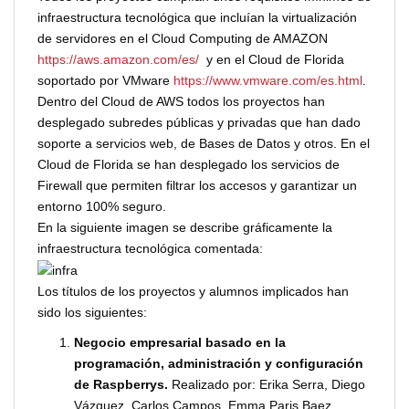
infraestructura tecnológica que incluían la virtualización
de servidores en el Cloud Computing de AMAZON
https://aws.amazon.com/es/
y en el Cloud de Florida
soportado por VMware
https://www.vmware.com/es.html
.
Dentro del Cloud de AWS todos los proyectos han
desplegado subredes públicas y privadas que han dado
soporte a servicios web, de Bases de Datos y otros. En el
Cloud de Florida se han desplegado los servicios de
Firewall que permiten filtrar los accesos y garantizar un
entorno 100% seguro.
En la siguiente imagen se describe gráficamente la
infraestructura tecnológica comentada:
Los títulos de los proyectos y alumnos implicados han
sido los siguientes:
Negocio empresarial basado en la
programación, administración y configuración
de Raspberrys.
Realizado por: Erika Serra, Diego
Vázquez, Carlos Campos, Emma Paris Baez