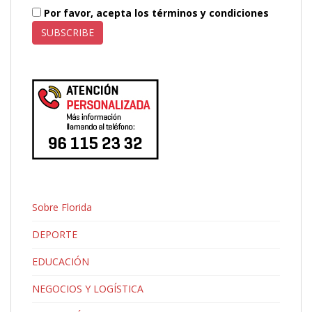
Por favor, acepta los términos y condiciones
Sobre Florida
DEPORTE
EDUCACIÓN
NEGOCIOS Y LOGÍSTICA