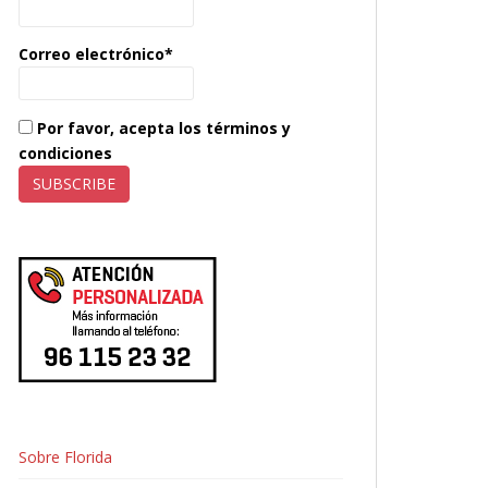
Correo electrónico*
Por favor, acepta los términos y
condiciones
Sobre Florida