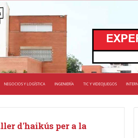
NEGOCIOS Y LOGÍSTICA
INGENIERÍA
TIC Y VIDEOJUEGOS
INTER
ller d'haikús per a la